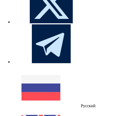
Русский