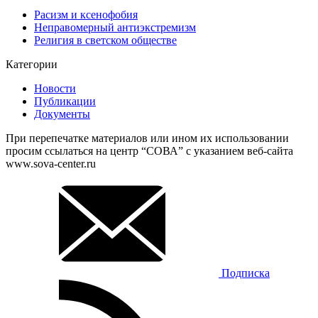
Расизм и ксенофобия
Неправомерный антиэкстремизм
Религия в светском обществе
Категории
Новости
Публикации
Документы
При перепечатке материалов или ином их использовании
просим ссылаться на центр “СОВА” с указанием веб-сайта
www.sova-center.ru
Подписка