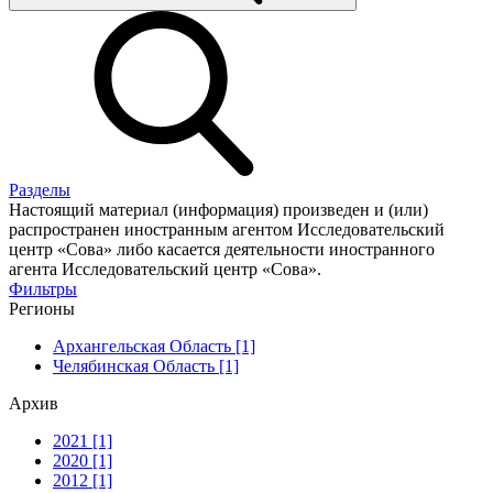
Разделы
Настоящий материал (информация) произведен и (или)
распространен иностранным агентом Исследовательский
центр «Сова» либо касается деятельности иностранного
агента Исследовательский центр «Сова».
Фильтры
Регионы
Архангельская Область [1]
Челябинская Область [1]
Архив
2021 [1]
2020 [1]
2012 [1]