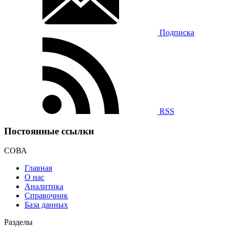
Подписка
RSS
Постоянные ссылки
СОВА
Главная
О нас
Аналитика
Справочник
База данных
Разделы