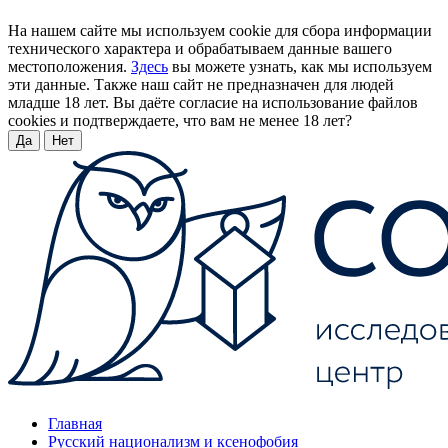
На нашем сайте мы используем cookie для сбора информации
технического характера и обрабатываем данные вашего
местоположения.
Здесь
вы можете узнать, как мы используем
эти данные. Также наш сайт не предназначен для людей
младше 18 лет. Вы даёте согласие на использование файлов
cookies и подтверждаете, что вам не менее 18 лет?
Да
Нет
Главная
Русский национализм и ксенофобия