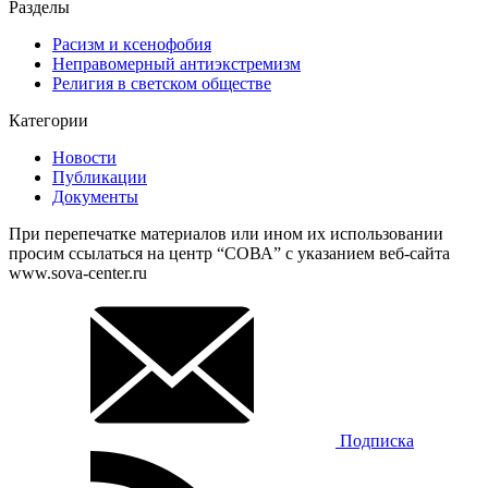
Разделы
Расизм и ксенофобия
Неправомерный антиэкстремизм
Религия в светском обществе
Категории
Новости
Публикации
Документы
При перепечатке материалов или ином их использовании
просим ссылаться на центр “СОВА” с указанием веб-сайта
www.sova-center.ru
Подписка