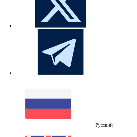
Русский