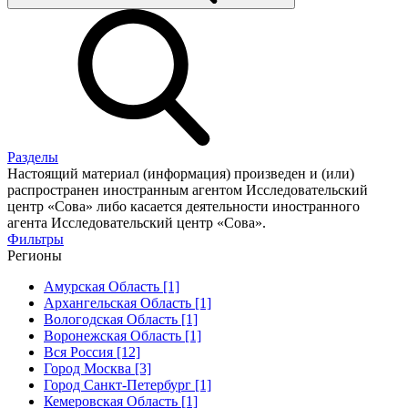
Разделы
Настоящий материал (информация) произведен и (или)
распространен иностранным агентом Исследовательский
центр «Сова» либо касается деятельности иностранного
агента Исследовательский центр «Сова».
Фильтры
Регионы
Амурская Область [1]
Архангельская Область [1]
Вологодская Область [1]
Воронежская Область [1]
Вся Россия [12]
Город Москва [3]
Город Санкт-Петербург [1]
Кемеровская Область [1]