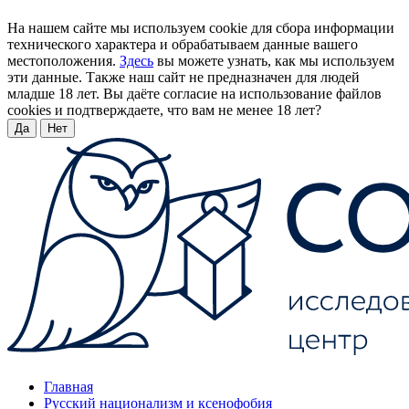
На нашем сайте мы используем cookie для сбора информации
технического характера и обрабатываем данные вашего
местоположения.
Здесь
вы можете узнать, как мы используем
эти данные. Также наш сайт не предназначен для людей
младше 18 лет. Вы даёте согласие на использование файлов
cookies и подтверждаете, что вам не менее 18 лет?
Да
Нет
Главная
Русский национализм и ксенофобия