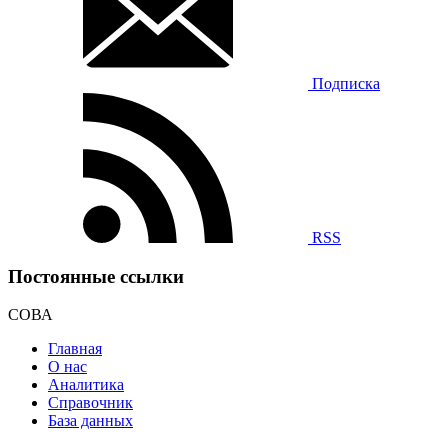
Подписка
RSS
Постоянные ссылки
СОВА
Главная
О нас
Аналитика
Справочник
База данных