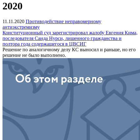
2020
11.11.2020
Противодействие неправомерному
антиэкстремизму
Конституционный суд зарегистрировал жалобу Евгения Кима,
последователя Саида Нурси, лишенного гражданства и
полтора года содержащегося в ЦВСИГ
Решение по аналогичному делу КС выносил и раньше, но его
решение не было выполнено.