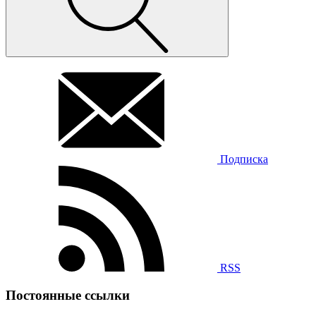
Подписка
RSS
Постоянные ссылки