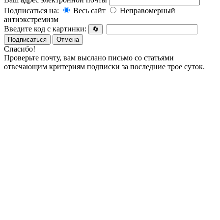
Подписаться на:
Весь сайт
Неправомерный
антиэкстремизм
Введите код с картинки:
🔄
Подписаться
Отмена
Спасибо!
Проверьте почту, вам выслано письмо со статьями
отвечающим критериям подписки за последние трое суток.