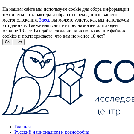
На нашем сайте мы используем cookie для сбора информации
технического характера и обрабатываем данные вашего
местоположения.
Здесь
вы можете узнать, как мы используем
эти данные. Также наш сайт не предназначен для людей
младше 18 лет. Вы даёте согласие на использование файлов
cookies и подтверждаете, что вам не менее 18 лет?
Да
Нет
Главная
Русский национализм и ксенофобия