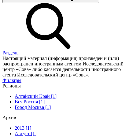
Разделы
Настоящий материал (информация) произведен и (или)
распространен иностранным агентом Исследовательский
центр «Сова» либо касается деятельности иностранного
агента Исследовательский центр «Сова».
Фильтры
Регионы
Алтайский Край [1]
Вся Россия [1]
Город Москва [1]
Архив
2013 [1]
Август [1]