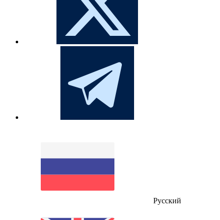
Русский