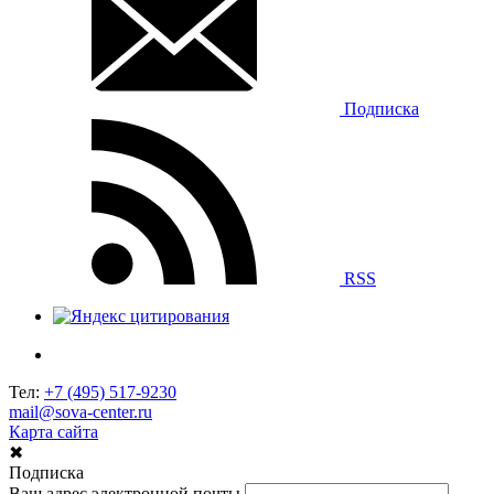
Подписка
RSS
Тел:
+7 (495) 517-9230
mail@sova-center.ru
Карта сайта
✖
Подписка
Ваш адрес электронной почты