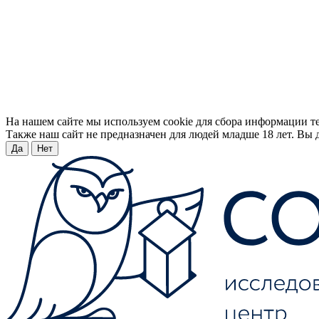
На нашем сайте мы используем cookie для сбора информации т
Также наш сайт не предназначен для людей младше 18 лет. Вы д
Да
Нет