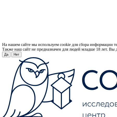
На нашем сайте мы используем cookie для сбора информации т
Также наш сайт не предназначен для людей младше 18 лет. Вы д
Да
Нет