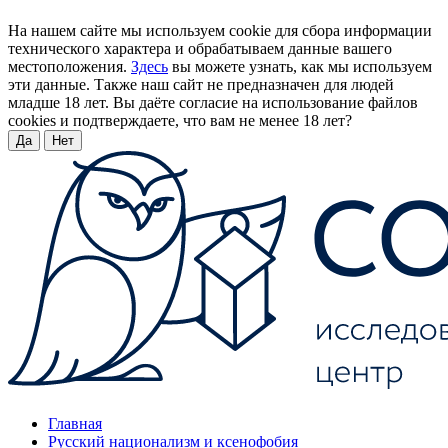
На нашем сайте мы используем cookie для сбора информации
технического характера и обрабатываем данные вашего
местоположения.
Здесь
вы можете узнать, как мы используем
эти данные. Также наш сайт не предназначен для людей
младше 18 лет. Вы даёте согласие на использование файлов
cookies и подтверждаете, что вам не менее 18 лет?
Да
Нет
Главная
Русский национализм и ксенофобия