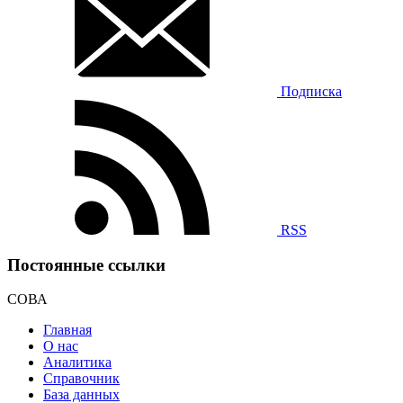
Подписка
RSS
Постоянные ссылки
СОВА
Главная
О нас
Аналитика
Справочник
База данных