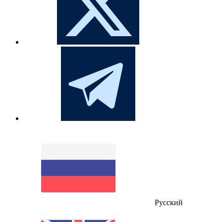
Русский