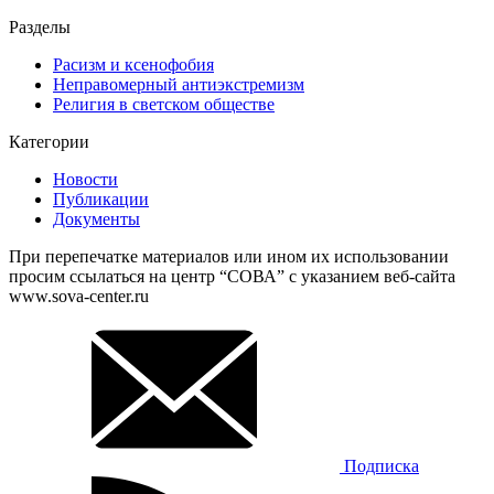
Разделы
Расизм и ксенофобия
Неправомерный антиэкстремизм
Религия в светском обществе
Категории
Новости
Публикации
Документы
При перепечатке материалов или ином их использовании
просим ссылаться на центр “СОВА” с указанием веб-сайта
www.sova-center.ru
Подписка