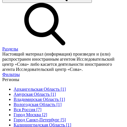
Разделы
Настоящий материал (информация) произведен и (или)
распространен иностранным агентом Исследовательский
центр «Сова» либо касается деятельности иностранного
агента Исследовательский центр «Сова».
Фильтры
Регионы
Архангельская Область [1]
Амурская Область [1]
Владимирская Область [1]
Вологодская Область [1]
Вся Россия [7]
Город Москва [2]
Город Санкт-Петербург [5]
Калининградская Область [1]