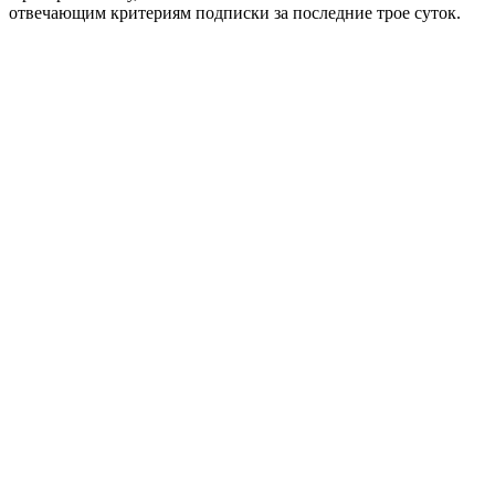
отвечающим критериям подписки за последние трое суток.