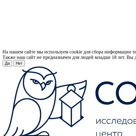
На нашем сайте мы используем cookie для сбора информации т
Также наш сайт не предназначен для людей младше 18 лет. Вы д
Да
Нет