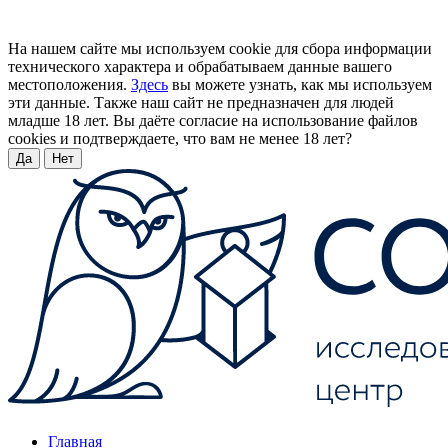
На нашем сайте мы используем cookie для сбора информации
технического характера и обрабатываем данные вашего
местоположения.
Здесь
вы можете узнать, как мы используем
эти данные. Также наш сайт не предназначен для людей
младше 18 лет. Вы даёте согласие на использование файлов
cookies и подтверждаете, что вам не менее 18 лет?
Да
Нет
Главная