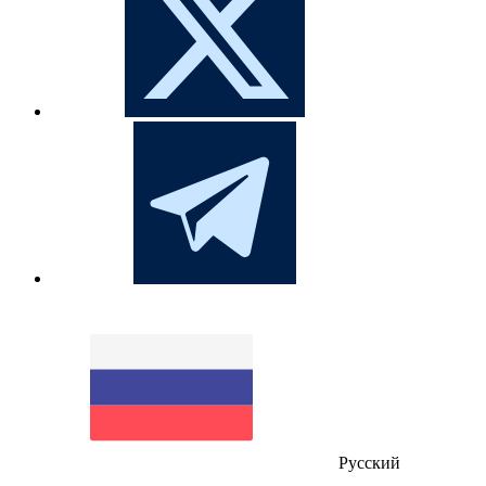
Русский