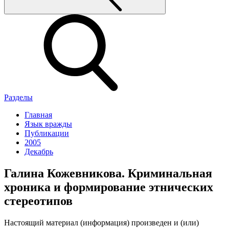
Разделы
Главная
Язык вражды
Публикации
2005
Декабрь
Галина Кожевникова. Криминальная
хроника и формирование этнических
стереотипов
Настоящий материал (информация) произведен и (или)