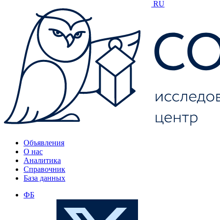
RU
Объявления
О нас
Аналитика
Справочник
База данных
ФБ