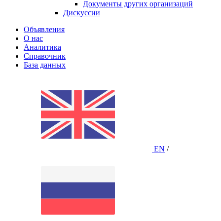
Документы других организаций
Дискуссии
Объявления
О нас
Аналитика
Справочник
База данных
EN
/