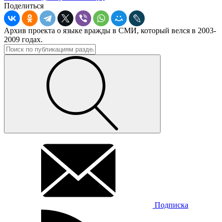
Поделиться
Архив проекта о языке вражды в СМИ, который велся в 2003-
2009 годах.
Подписка