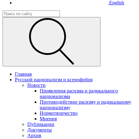
English
Главная
Русский национализм и ксенофобия
Новости
Проявления расизма и радикального
национализма
Противодействие расизму и радикальному
национализму
Нормотворчество
Мнения
Публикации
Документы
Архив