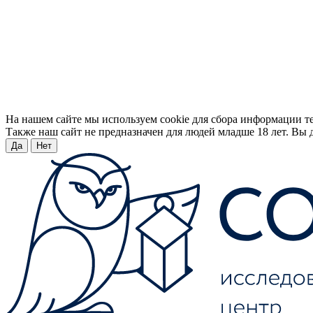
На нашем сайте мы используем cookie для сбора информации т
Также наш сайт не предназначен для людей младше 18 лет. Вы д
Да
Нет