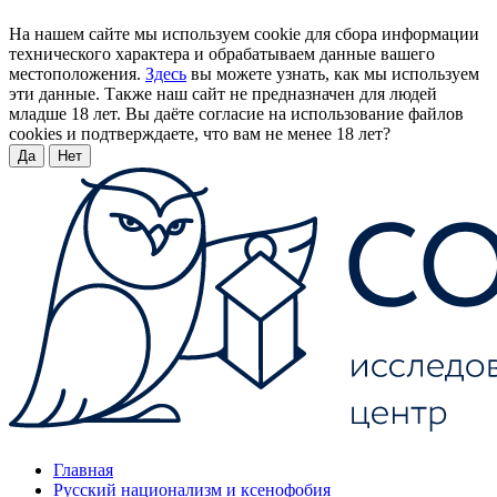
На нашем сайте мы используем cookie для сбора информации
технического характера и обрабатываем данные вашего
местоположения.
Здесь
вы можете узнать, как мы используем
эти данные. Также наш сайт не предназначен для людей
младше 18 лет. Вы даёте согласие на использование файлов
cookies и подтверждаете, что вам не менее 18 лет?
Да
Нет
Главная
Русский национализм и ксенофобия