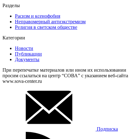
Разделы
Расизм и ксенофобия
Неправомерный антиэкстремизм
Религия в светском обществе
Категории
Новости
Публикации
Документы
При перепечатке материалов или ином их использовании
просим ссылаться на центр “СОВА” с указанием веб-сайта
www.sova-center.ru
Подписка