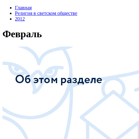
Главная
Религия в светском обществе
2012
Февраль