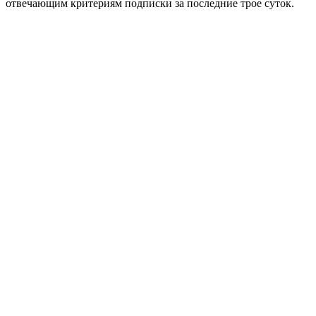
отвечающим критериям подписки за последние трое суток.