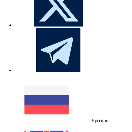
Русский