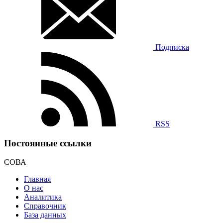
Подписка
RSS
Постоянные ссылки
СОВА
Главная
О нас
Аналитика
Справочник
База данных