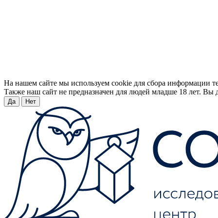
На нашем сайте мы используем cookie для сбора информации т
Также наш сайт не предназначен для людей младше 18 лет. Вы д
Да
Нет