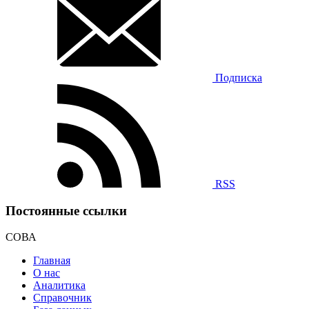
Подписка
RSS
Постоянные ссылки
СОВА
Главная
О нас
Аналитика
Справочник