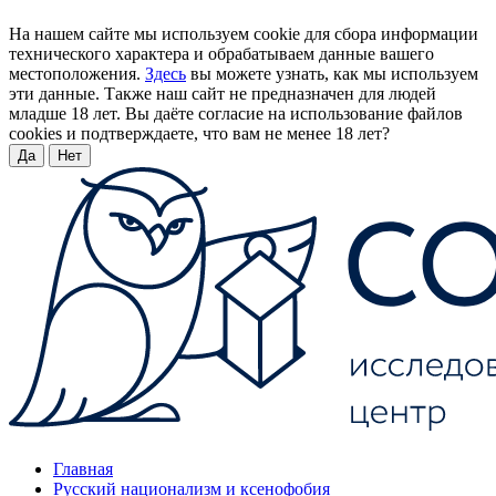
На нашем сайте мы используем cookie для сбора информации
технического характера и обрабатываем данные вашего
местоположения.
Здесь
вы можете узнать, как мы используем
эти данные. Также наш сайт не предназначен для людей
младше 18 лет. Вы даёте согласие на использование файлов
cookies и подтверждаете, что вам не менее 18 лет?
Да
Нет
Главная
Русский национализм и ксенофобия