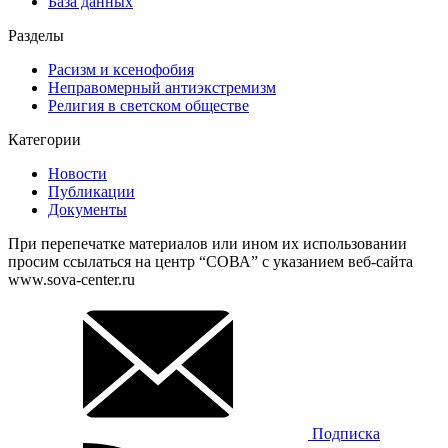
База данных
Разделы
Расизм и ксенофобия
Неправомерный антиэкстремизм
Религия в светском обществе
Категории
Новости
Публикации
Документы
При перепечатке материалов или ином их использовании
просим ссылаться на центр “СОВА” с указанием веб-сайта
www.sova-center.ru
Подписка