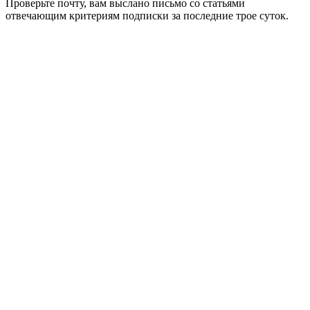
Проверьте почту, вам выслано письмо со статьями
отвечающим критериям подписки за последние трое суток.