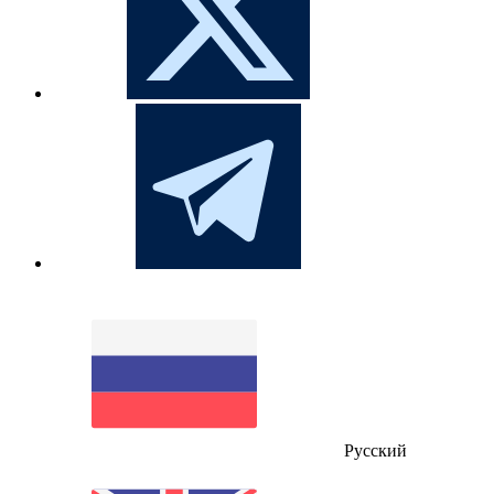
Русский