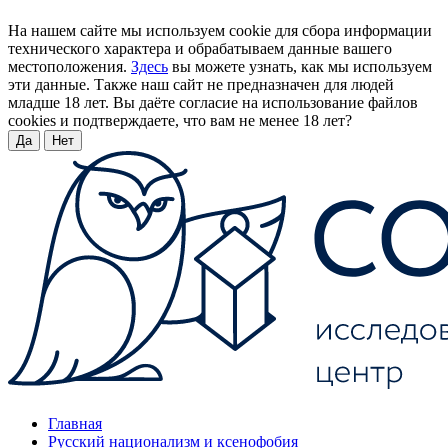
На нашем сайте мы используем cookie для сбора информации
технического характера и обрабатываем данные вашего
местоположения.
Здесь
вы можете узнать, как мы используем
эти данные. Также наш сайт не предназначен для людей
младше 18 лет. Вы даёте согласие на использование файлов
cookies и подтверждаете, что вам не менее 18 лет?
Да
Нет
Главная
Русский национализм и ксенофобия