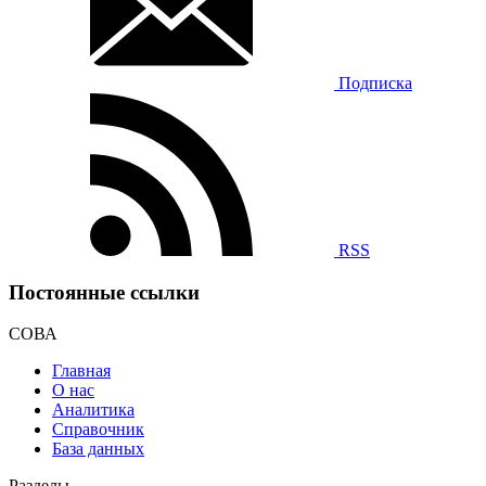
Подписка
RSS
Постоянные ссылки
СОВА
Главная
О нас
Аналитика
Справочник
База данных
Разделы