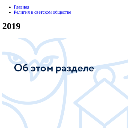
Главная
Религия в светском обществе
2019