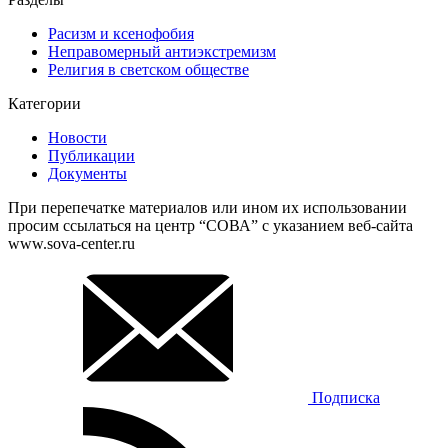
Расизм и ксенофобия
Неправомерный антиэкстремизм
Религия в светском обществе
Категории
Новости
Публикации
Документы
При перепечатке материалов или ином их использовании
просим ссылаться на центр “СОВА” с указанием веб-сайта
www.sova-center.ru
Подписка