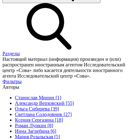
Разделы
Настоящий материал (информация) произведен и (или)
распространен иностранным агентом Исследовательский
центр «Сова» либо касается деятельности иностранного
агента Исследовательский центр «Сова».
Фильтры
Авторы
Станислав Минин [1]
Александр Верховский [55]
Ольга Сибирева [39]
Светлана Солодовник [27]
Ксения Сергазина [18]
Роман Лункин [8]
Инна Загребина [6]
Мария Розальская [5]