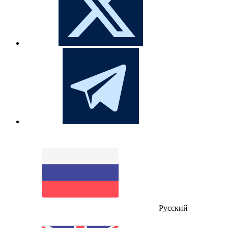
Русский