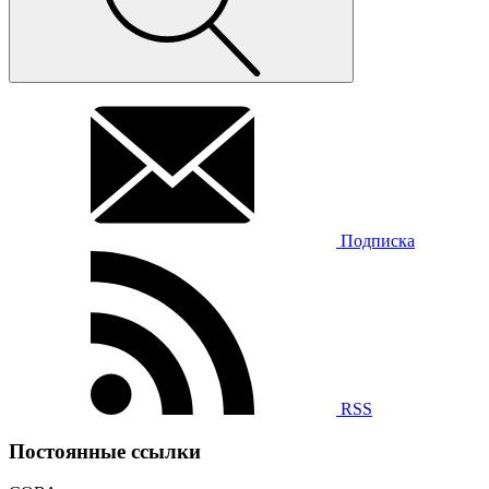
Подписка
RSS
Постоянные ссылки