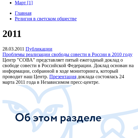
Март [1]
Главная
Религия в светском обществе
2011
28.03.2011
Публикации
Проблемы реализации свободы совести в России в 2010 году
Центр "СОВА" представляет пятый ежегодный доклад о
свободе совести в Российской Федерации. Доклад основан на
информации, собранной в ходе мониторинга, который
проводит наш Центр.
Презентация
доклада состоялась 24
марта 2011 года в Независимом пресс-центре.