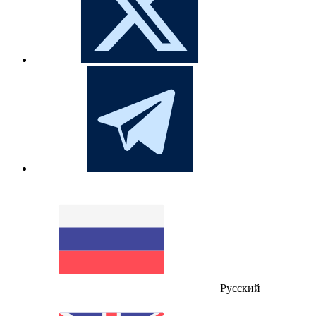
Русский