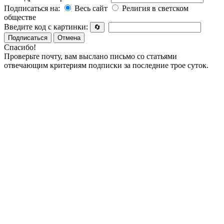
Подписаться на:
Весь сайт
Религия в светском
обществе
Введите код с картинки:
🔄
Подписаться
Отмена
Спасибо!
Проверьте почту, вам выслано письмо со статьями
отвечающим критериям подписки за последние трое суток.