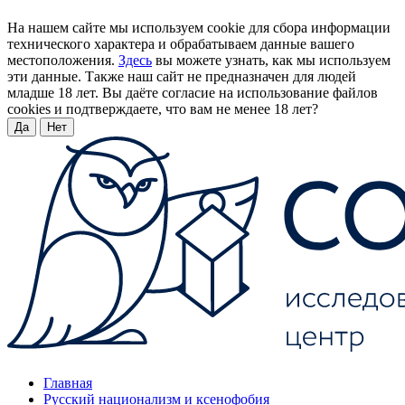
На нашем сайте мы используем cookie для сбора информации
технического характера и обрабатываем данные вашего
местоположения.
Здесь
вы можете узнать, как мы используем
эти данные. Также наш сайт не предназначен для людей
младше 18 лет. Вы даёте согласие на использование файлов
cookies и подтверждаете, что вам не менее 18 лет?
Да
Нет
Главная
Русский национализм и ксенофобия