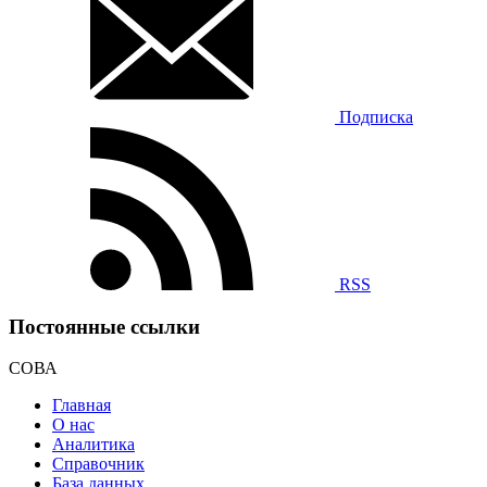
Подписка
RSS
Постоянные ссылки
СОВА
Главная
О нас
Аналитика
Справочник
База данных