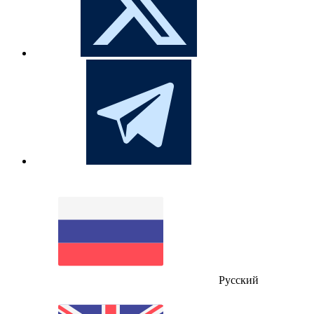
Русский