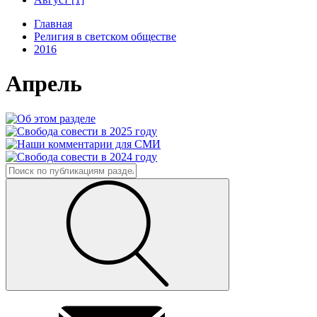
Главная
Религия в светском обществе
2016
Апрель