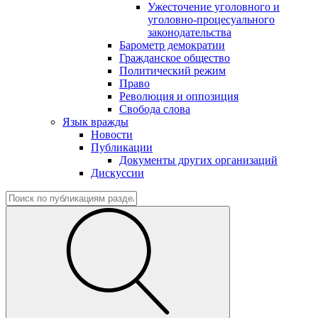
Ужесточение уголовного и
уголовно-процесуального
законодательства
Барометр демократии
Гражданское общество
Политический режим
Право
Революция и оппозиция
Свобода слова
Язык вражды
Новости
Публикации
Документы других организаций
Дискуссии