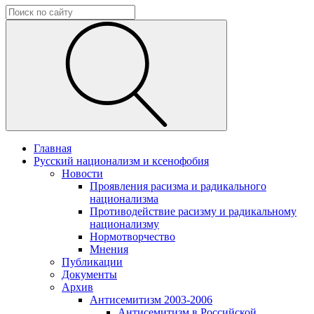
Главная
Русский национализм и ксенофобия
Новости
Проявления расизма и радикального
национализма
Противодействие расизму и радикальному
национализму
Нормотворчество
Мнения
Публикации
Документы
Архив
Антисемитизм 2003-2006
Антисемитизм в Российской