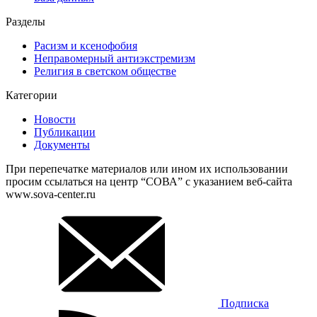
Разделы
Расизм и ксенофобия
Неправомерный антиэкстремизм
Религия в светском обществе
Категории
Новости
Публикации
Документы
При перепечатке материалов или ином их использовании
просим ссылаться на центр “СОВА” с указанием веб-сайта
www.sova-center.ru
Подписка