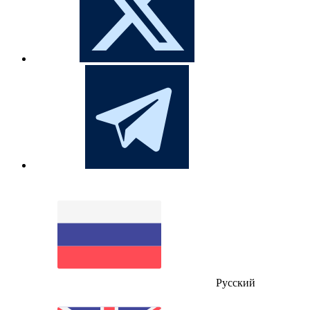
Русский