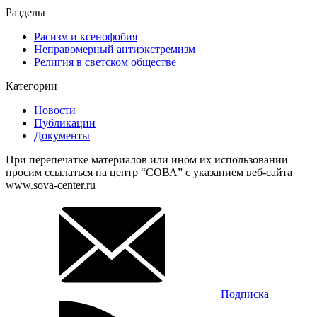
Разделы
Расизм и ксенофобия
Неправомерный антиэкстремизм
Религия в светском обществе
Категории
Новости
Публикации
Документы
При перепечатке материалов или ином их использовании
просим ссылаться на центр “СОВА” с указанием веб-сайта
www.sova-center.ru
Подписка