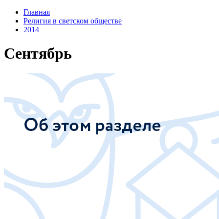
Главная
Религия в светском обществе
2014
Сентябрь