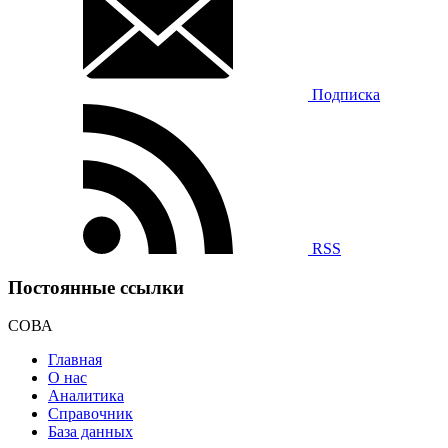
Подписка
RSS
Постоянные ссылки
СОВА
Главная
О нас
Аналитика
Справочник
База данных