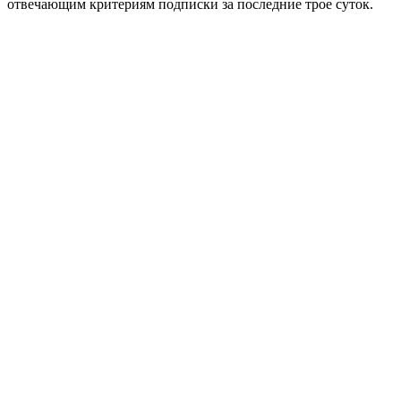
отвечающим критериям подписки за последние трое суток.