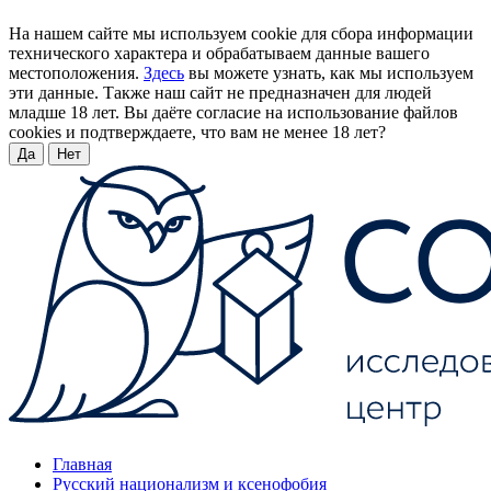
На нашем сайте мы используем cookie для сбора информации
технического характера и обрабатываем данные вашего
местоположения.
Здесь
вы можете узнать, как мы используем
эти данные. Также наш сайт не предназначен для людей
младше 18 лет. Вы даёте согласие на использование файлов
cookies и подтверждаете, что вам не менее 18 лет?
Да
Нет
Главная
Русский национализм и ксенофобия