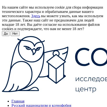
На нашем сайте мы используем cookie для сбора информации
технического характера и обрабатываем данные вашего
местоположения.
Здесь
вы можете узнать, как мы используем
эти данные. Также наш сайт не предназначен для людей
младше 18 лет. Вы даёте согласие на использование файлов
cookies и подтверждаете, что вам не менее 18 лет?
Да
Нет
Главная
Русский национализм и ксенофобия