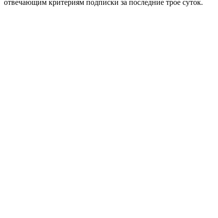
отвечающим критериям подписки за последние трое суток.