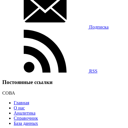
Подписка
RSS
Постоянные ссылки
СОВА
Главная
О нас
Аналитика
Справочник
База данных