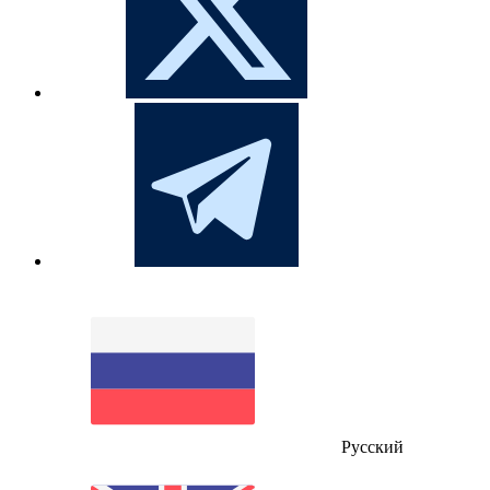
Русский