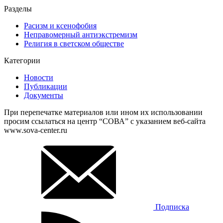
Разделы
Расизм и ксенофобия
Неправомерный антиэкстремизм
Религия в светском обществе
Категории
Новости
Публикации
Документы
При перепечатке материалов или ином их использовании
просим ссылаться на центр “СОВА” с указанием веб-сайта
www.sova-center.ru
Подписка