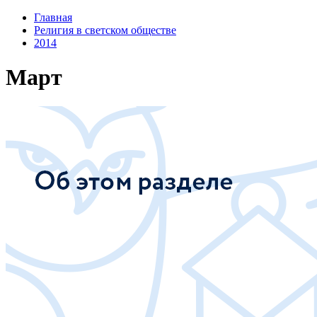
Главная
Религия в светском обществе
2014
Март