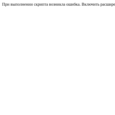
При выполнении скрипта возникла ошибка. Включить расшир