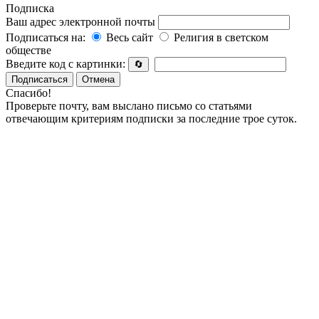
Подписка
Ваш адрес электронной почты
Подписаться на:
Весь сайт
Религия в светском
обществе
Введите код с картинки:
🔄
Подписаться
Отмена
Спасибо!
Проверьте почту, вам выслано письмо со статьями
отвечающим критериям подписки за последние трое суток.