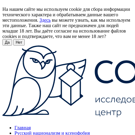
На нашем сайте мы используем cookie для сбора информации
технического характера и обрабатываем данные вашего
местоположения.
Здесь
вы можете узнать, как мы используем
эти данные. Также наш сайт не предназначен для людей
младше 18 лет. Вы даёте согласие на использование файлов
cookies и подтверждаете, что вам не менее 18 лет?
Да
Нет
Главная
Русский национализм и ксенофобия