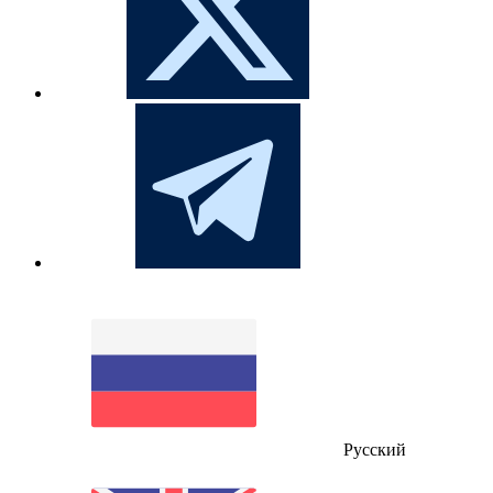
Русский