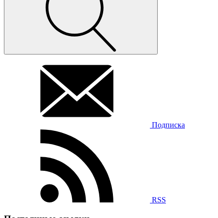
Подписка
RSS