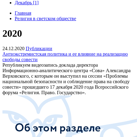
Декабрь [1]
Главная
Религия в светском обществе
2020
24.12.2020
Публикации
Антиэкстремистская политика и ее влияние на реализацию
свободы совести
Републикуем видеозапись доклада директора
Информационно-аналитического центра «Сова» Александра
Верховского, с которым он выступил на сессии «Проблемы
национальной безопасности и соблюдение права на свободу
совести» прошедшего 17 декабря 2020 года Всероссийского
форума «Религия. Право. Государство».