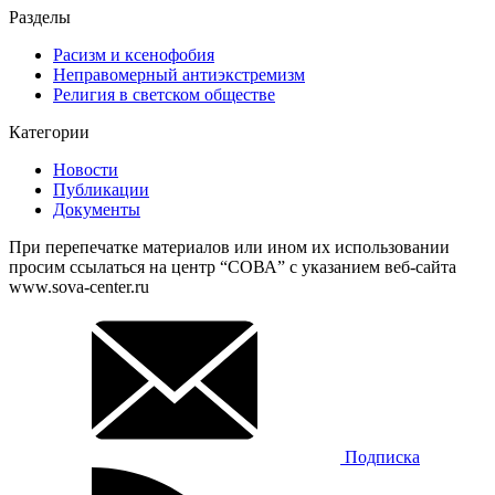
Разделы
Расизм и ксенофобия
Неправомерный антиэкстремизм
Религия в светском обществе
Категории
Новости
Публикации
Документы
При перепечатке материалов или ином их использовании
просим ссылаться на центр “СОВА” с указанием веб-сайта
www.sova-center.ru
Подписка