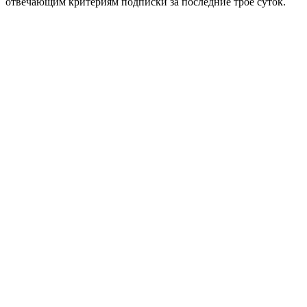
отвечающим критериям подписки за последние трое суток.