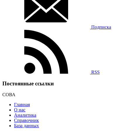
Подписка
RSS
Постоянные ссылки
СОВА
Главная
О нас
Аналитика
Справочник
База данных