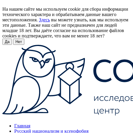
На нашем сайте мы используем cookie для сбора информации
технического характера и обрабатываем данные вашего
местоположения.
Здесь
вы можете узнать, как мы используем
эти данные. Также наш сайт не предназначен для людей
младше 18 лет. Вы даёте согласие на использование файлов
cookies и подтверждаете, что вам не менее 18 лет?
Да
Нет
Главная
Русский национализм и ксенофобия