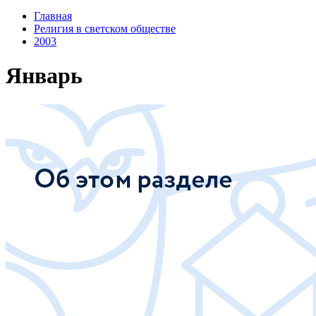
Главная
Религия в светском обществе
2003
Январь