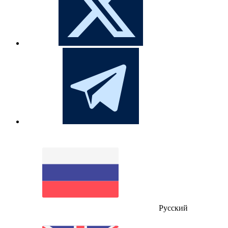
Русский