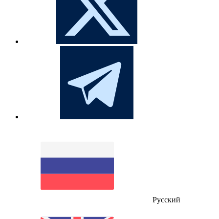
Русский