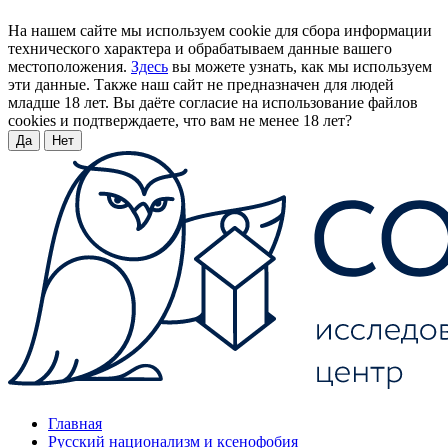
На нашем сайте мы используем cookie для сбора информации
технического характера и обрабатываем данные вашего
местоположения.
Здесь
вы можете узнать, как мы используем
эти данные. Также наш сайт не предназначен для людей
младше 18 лет. Вы даёте согласие на использование файлов
cookies и подтверждаете, что вам не менее 18 лет?
Да
Нет
Главная
Русский национализм и ксенофобия