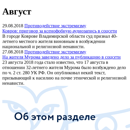
Август
29.08.2018
Противодействие экстремизму
Ковров: приговор за ксенофобную аудиозапись в соцсети
В городе Коврове Владимирской области суд признал 40-
летнего местного жителя виновным в возбуждении
национальной и религиозной ненависти.
27.08.2018
Противодействие экстремизму
На жителя Мурома заведено дело за публикацию в соцсети
23 августа 2018 года стало известно, что 17 августа в
отношении 32-летнего жителя Мурома было возбуждено дело
по ч. 2 ст. 280 УК РФ. Он опубликовал некий текст,
призывающий к насилию на почве этнической и религиозной
ненависти.