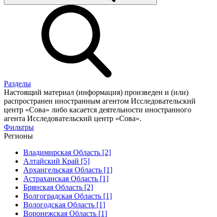
Разделы
Настоящий материал (информация) произведен и (или)
распространен иностранным агентом Исследовательский
центр «Сова» либо касается деятельности иностранного
агента Исследовательский центр «Сова».
Фильтры
Регионы
Владимирская Область [2]
Алтайский Край [5]
Архангельская Область [1]
Астраханская Область [1]
Брянская Область [2]
Волгоградская Область [1]
Вологодская Область [1]
Воронежская Область [1]