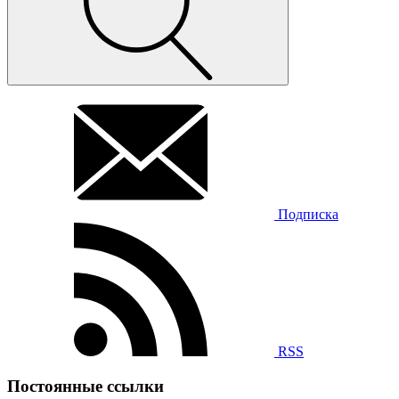
Подписка
RSS
Постоянные ссылки