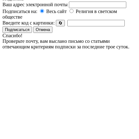
Ваш адрес электронной почты
Подписаться на:
Весь сайт
Религия в светском
обществе
Введите код с картинки:
🔄
Подписаться
Отмена
Спасибо!
Проверьте почту, вам выслано письмо со статьями
отвечающим критериям подписки за последние трое суток.