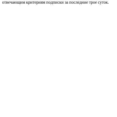
отвечающим критериям подписки за последние трое суток.