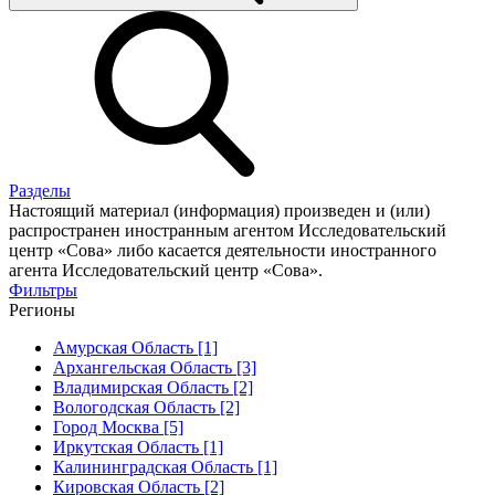
Разделы
Настоящий материал (информация) произведен и (или)
распространен иностранным агентом Исследовательский
центр «Сова» либо касается деятельности иностранного
агента Исследовательский центр «Сова».
Фильтры
Регионы
Амурская Область [1]
Архангельская Область [3]
Владимирская Область [2]
Вологодская Область [2]
Город Москва [5]
Иркутская Область [1]
Калининградская Область [1]
Кировская Область [2]