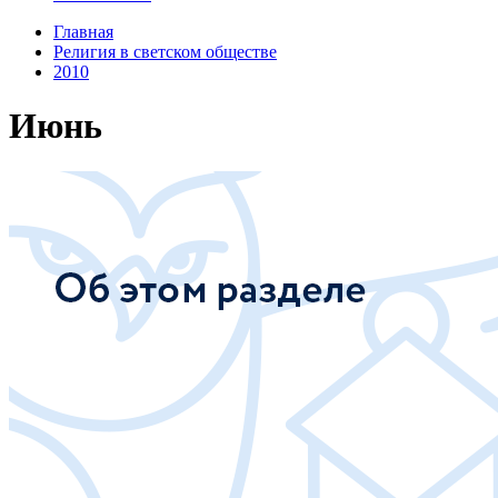
Главная
Религия в светском обществе
2010
Июнь