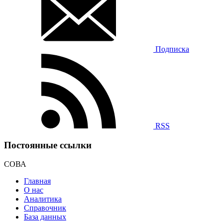
Подписка
RSS
Постоянные ссылки
СОВА
Главная
О нас
Аналитика
Справочник
База данных