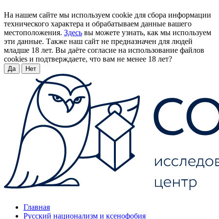
На нашем сайте мы используем cookie для сбора информации
технического характера и обрабатываем данные вашего
местоположения.
Здесь
вы можете узнать, как мы используем
эти данные. Также наш сайт не предназначен для людей
младше 18 лет. Вы даёте согласие на использование файлов
cookies и подтверждаете, что вам не менее 18 лет?
Да
Нет
Главная
Русский национализм и ксенофобия