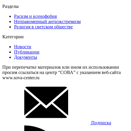
Разделы
Расизм и ксенофобия
Неправомерный антиэкстремизм
Религия в светском обществе
Категории
Новости
Публикации
Документы
При перепечатке материалов или ином их использовании
просим ссылаться на центр “СОВА” с указанием веб-сайта
www.sova-center.ru
Подписка