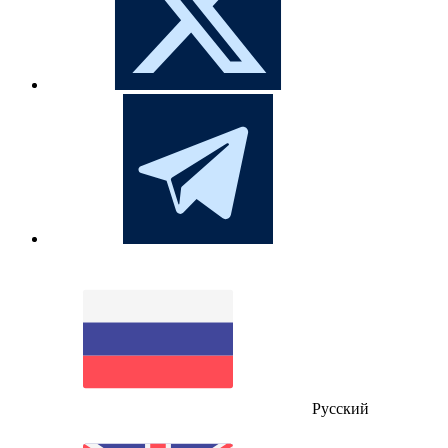
Русский