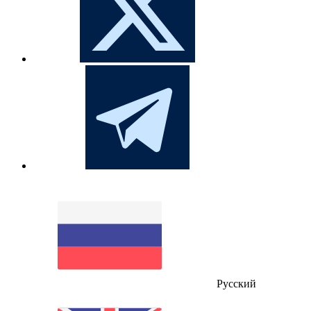
Русский