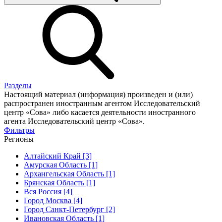
Разделы
Настоящий материал (информация) произведен и (или)
распространен иностранным агентом Исследовательский
центр «Сова» либо касается деятельности иностранного
агента Исследовательский центр «Сова».
Фильтры
Регионы
Алтайский Край [3]
Амурская Область [1]
Архангельская Область [1]
Брянская Область [1]
Вся Россия [4]
Город Москва [4]
Город Санкт-Петербург [2]
Ивановская Область [1]