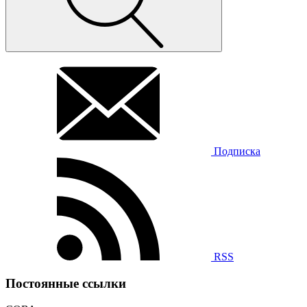
Подписка
RSS
Постоянные ссылки