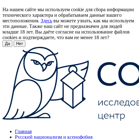
На нашем сайте мы используем cookie для сбора информации
технического характера и обрабатываем данные вашего
местоположения.
Здесь
вы можете узнать, как мы используем
эти данные. Также наш сайт не предназначен для людей
младше 18 лет. Вы даёте согласие на использование файлов
cookies и подтверждаете, что вам не менее 18 лет?
Да
Нет
Главная
Русский национализм и ксенофобия