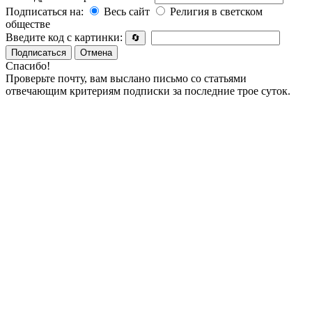
Подписаться на:
Весь сайт
Религия в светском
обществе
Введите код с картинки:
🔄
Подписаться
Отмена
Спасибо!
Проверьте почту, вам выслано письмо со статьями
отвечающим критериям подписки за последние трое суток.