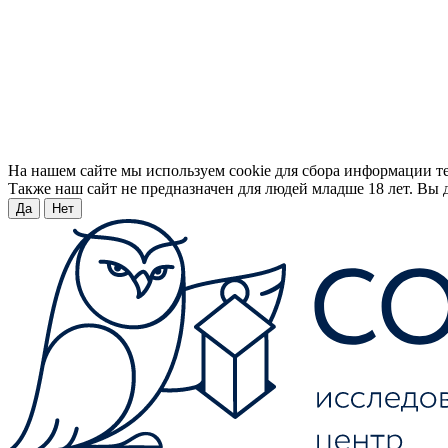
На нашем сайте мы используем cookie для сбора информации т
Также наш сайт не предназначен для людей младше 18 лет. Вы д
Да
Нет