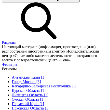
Разделы
Настоящий материал (информация) произведен и (или)
распространен иностранным агентом Исследовательский
центр «Сова» либо касается деятельности иностранного
агента Исследовательский центр «Сова».
Фильтры
Регионы
Алтайский Край [1]
Город Москва [3]
Кабардино-Балкарская Республика [1]
Курская Область [1]
Липецкая Область [1]
Омская Область [1]
Пермский Край [1]
Псковская Область [1]