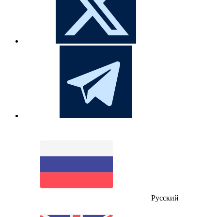
Русский