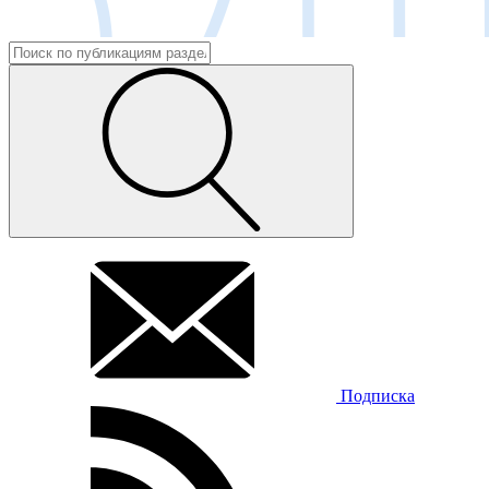
Подписка