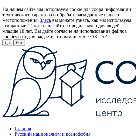
На нашем сайте мы используем cookie для сбора информации
технического характера и обрабатываем данные вашего
местоположения.
Здесь
вы можете узнать, как мы используем
эти данные. Также наш сайт не предназначен для людей
младше 18 лет. Вы даёте согласие на использование файлов
cookies и подтверждаете, что вам не менее 18 лет?
Да
Нет
Главная
Русский национализм и ксенофобия