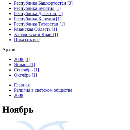
Республика Башкортостан [3]
Республика Бурятия [1]
Республика Дагестан [1]
Республика Карелия [1]
Республика Татарстан [1]
Рязанская Область [1]
Хабаровский Край [1]
Показать все
Архив
2008 [3]
Январь [1]
Сентябрь [1]
Октябрь [1]
Главная
Религия в светском обществе
2008
Ноябрь