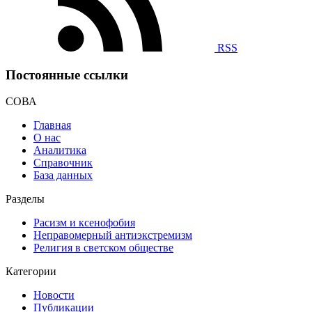
RSS
Постоянные ссылки
СОВА
Главная
О нас
Аналитика
Справочник
База данных
Разделы
Расизм и ксенофобия
Неправомерный антиэкстремизм
Религия в светском обществе
Категории
Новости
Публикации