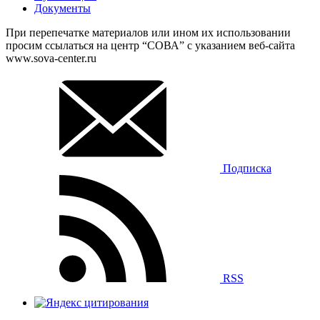
Документы
При перепечатке материалов или ином их использовании
просим ссылаться на центр “СОВА” с указанием веб-сайта
www.sova-center.ru
Подписка
RSS