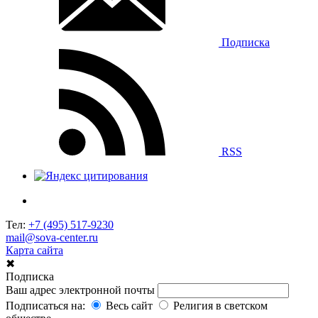
Подписка
RSS
Тел:
+7 (495) 517-9230
mail@sova-center.ru
Карта сайта
✖
Подписка
Ваш адрес электронной почты
Подписаться на:
Весь сайт
Религия в светском