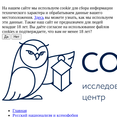
На нашем сайте мы используем cookie для сбора информации
технического характера и обрабатываем данные вашего
местоположения.
Здесь
вы можете узнать, как мы используем
эти данные. Также наш сайт не предназначен для людей
младше 18 лет. Вы даёте согласие на использование файлов
cookies и подтверждаете, что вам не менее 18 лет?
Да
Нет
Главная
Русский национализм и ксенофобия