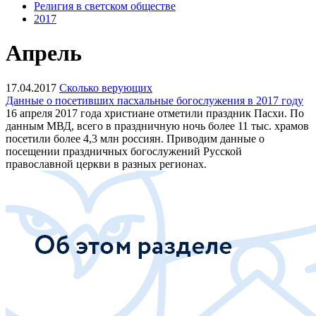
Религия в светском обществе
2017
Апрель
17.04.2017
Сколько верующих
Данные о посетивших пасхальные богослужения в 2017 году
16 апреля 2017 года христиане отметили праздник Пасхи. По
данным МВД, всего в праздничную ночь более 11 тыс. храмов
посетили более 4,3 млн россиян. Приводим данные о
посещении праздничных богослужений Русской
православной церкви в разных регионах.