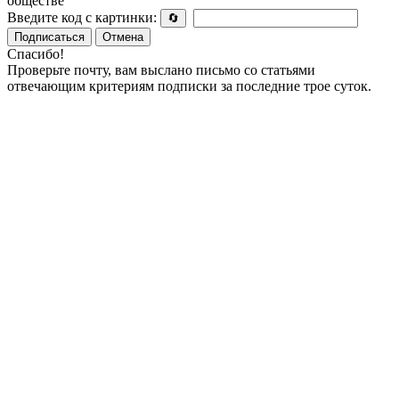
обществе
Введите код с картинки:
🔄
Подписаться
Отмена
Спасибо!
Проверьте почту, вам выслано письмо со статьями
отвечающим критериям подписки за последние трое суток.