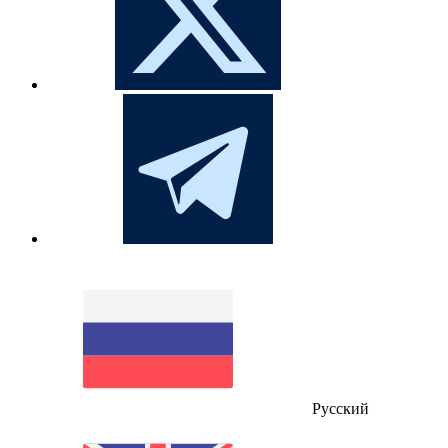
Русский