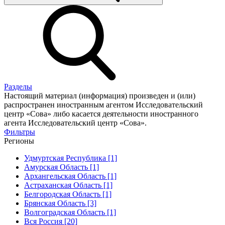
Разделы
Настоящий материал (информация) произведен и (или)
распространен иностранным агентом Исследовательский
центр «Сова» либо касается деятельности иностранного
агента Исследовательский центр «Сова».
Фильтры
Регионы
Удмуртская Республика [1]
Амурская Область [1]
Архангельская Область [1]
Астраханская Область [1]
Белгородская Область [1]
Брянская Область [3]
Волгоградская Область [1]
Вся Россия [20]