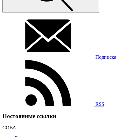
Подписка
RSS
Постоянные ссылки
СОВА