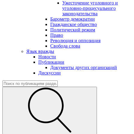
Ужесточение уголовного и
уголовно-процесуального
законодательства
Барометр демократии
Гражданское общество
Политический режим
Право
Революция и оппозиция
Свобода слова
Язык вражды
Новости
Публикации
Документы других организаций
Дискуссии