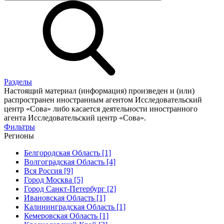
Разделы
Настоящий материал (информация) произведен и (или)
распространен иностранным агентом Исследовательский
центр «Сова» либо касается деятельности иностранного
агента Исследовательский центр «Сова».
Фильтры
Регионы
Белгородская Область [1]
Волгоградская Область [4]
Вся Россия [9]
Город Москва [5]
Город Санкт-Петербург [2]
Ивановская Область [1]
Калининградская Область [1]
Кемеровская Область [1]