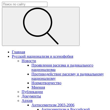
Главная
Русский национализм и ксенофобия
Новости
Проявления расизма и радикального
национализма
Противодействие расизму и радикальному
национализму
Нормотворчество
Мнения
Публикации
Документы
Архив
Антисемитизм 2003-2006
Антисемитизм в Российской