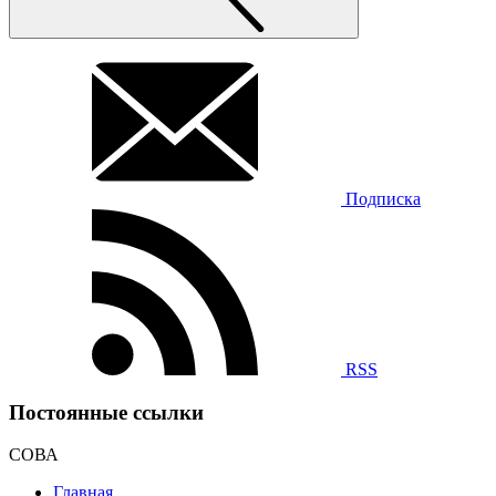
Подписка
RSS
Постоянные ссылки
СОВА
Главная