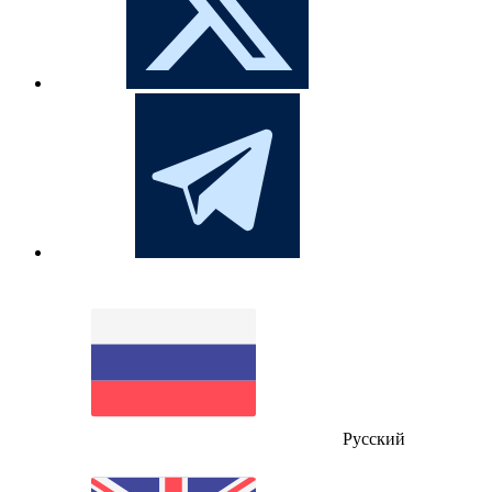
Русский