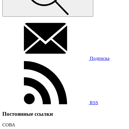
Подписка
RSS
Постоянные ссылки
СОВА