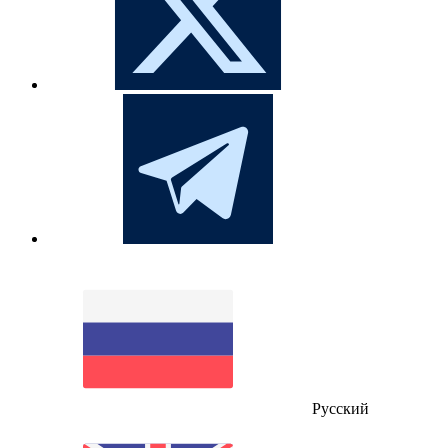
Русский