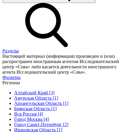
Разделы
Настоящий материал (информация) произведен и (или)
распространен иностранным агентом Исследовательский
центр «Сова» либо касается деятельности иностранного
агента Исследовательский центр «Сова».
Фильтры
Регионы
Алтайский Край [3]
Амурская Область [1]
Архангельская Область [1]
Брянская Область [1]
Вся Россия [4]
Город Москва [4]
Город Санкт-Петербург [2]
Ивановская Область [1]