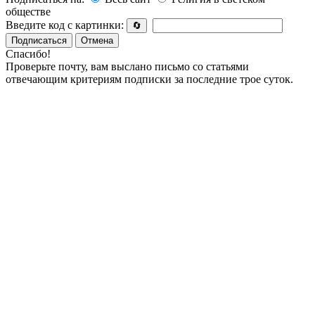
обществе
Введите код с картинки:
🔄
Подписаться
Отмена
Спасибо!
Проверьте почту, вам выслано письмо со статьями
отвечающим критериям подписки за последние трое суток.