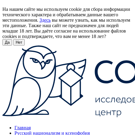
На нашем сайте мы используем cookie для сбора информации
технического характера и обрабатываем данные вашего
местоположения.
Здесь
вы можете узнать, как мы используем
эти данные. Также наш сайт не предназначен для людей
младше 18 лет. Вы даёте согласие на использование файлов
cookies и подтверждаете, что вам не менее 18 лет?
Да
Нет
Главная
Русский национализм и ксенофобия