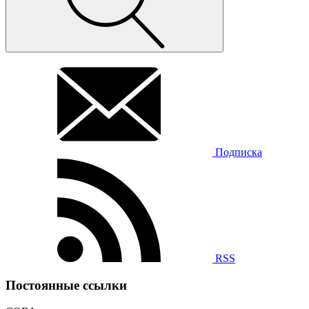
Подписка
RSS
Постоянные ссылки