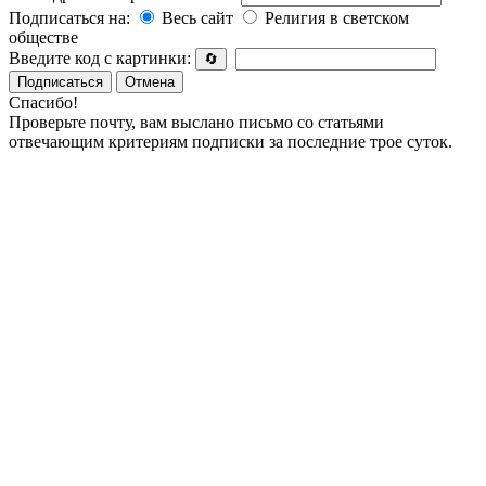
Подписаться на:
Весь сайт
Религия в светском
обществе
Введите код с картинки:
🔄
Подписаться
Отмена
Спасибо!
Проверьте почту, вам выслано письмо со статьями
отвечающим критериям подписки за последние трое суток.