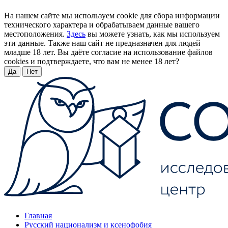
На нашем сайте мы используем cookie для сбора информации
технического характера и обрабатываем данные вашего
местоположения.
Здесь
вы можете узнать, как мы используем
эти данные. Также наш сайт не предназначен для людей
младше 18 лет. Вы даёте согласие на использование файлов
cookies и подтверждаете, что вам не менее 18 лет?
Да
Нет
Главная
Русский национализм и ксенофобия