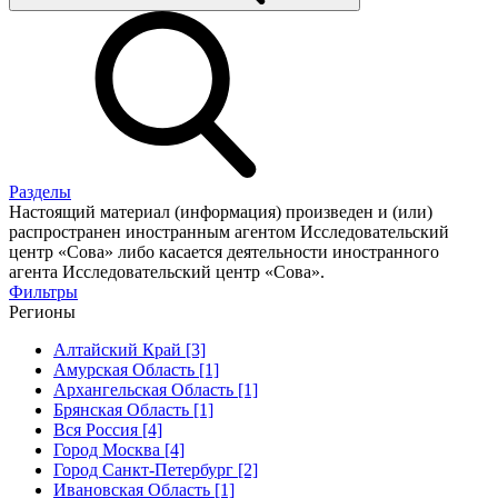
Разделы
Настоящий материал (информация) произведен и (или)
распространен иностранным агентом Исследовательский
центр «Сова» либо касается деятельности иностранного
агента Исследовательский центр «Сова».
Фильтры
Регионы
Алтайский Край [3]
Амурская Область [1]
Архангельская Область [1]
Брянская Область [1]
Вся Россия [4]
Город Москва [4]
Город Санкт-Петербург [2]
Ивановская Область [1]