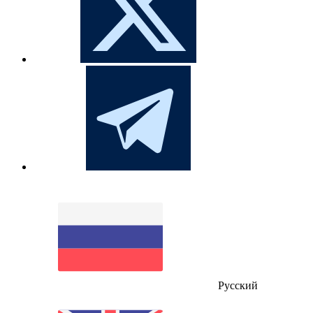
Русский