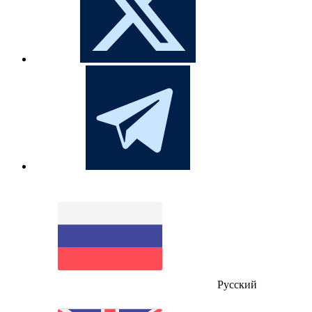
Русский