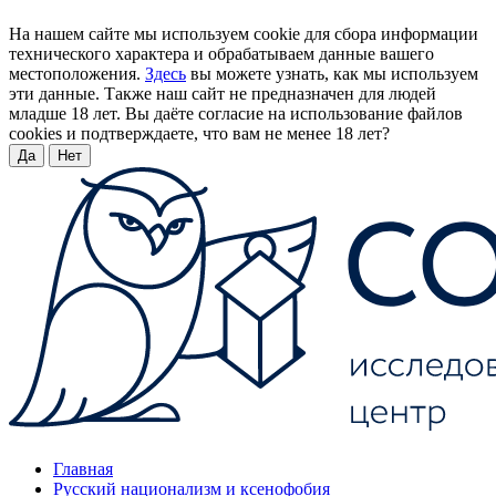
На нашем сайте мы используем cookie для сбора информации
технического характера и обрабатываем данные вашего
местоположения.
Здесь
вы можете узнать, как мы используем
эти данные. Также наш сайт не предназначен для людей
младше 18 лет. Вы даёте согласие на использование файлов
cookies и подтверждаете, что вам не менее 18 лет?
Да
Нет
Главная
Русский национализм и ксенофобия