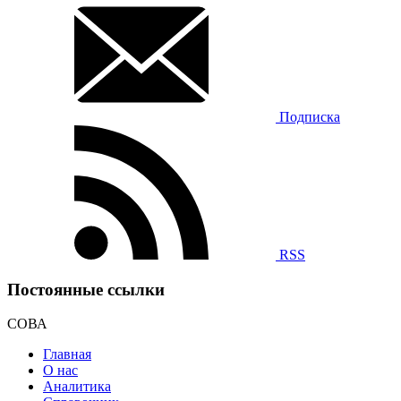
Подписка
RSS
Постоянные ссылки
СОВА
Главная
О нас
Аналитика