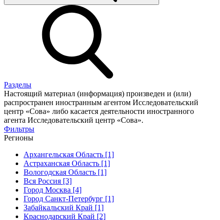
Разделы
Настоящий материал (информация) произведен и (или)
распространен иностранным агентом Исследовательский
центр «Сова» либо касается деятельности иностранного
агента Исследовательский центр «Сова».
Фильтры
Регионы
Архангельская Область [1]
Астраханская Область [1]
Вологодская Область [1]
Вся Россия [3]
Город Москва [4]
Город Санкт-Петербург [1]
Забайкальский Край [1]
Краснодарский Край [2]