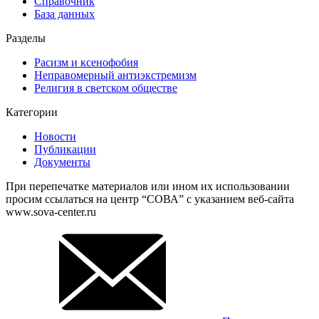
Справочник
База данных
Разделы
Расизм и ксенофобия
Неправомерный антиэкстремизм
Религия в светском обществе
Категории
Новости
Публикации
Документы
При перепечатке материалов или ином их использовании
просим ссылаться на центр “СОВА” с указанием веб-сайта
www.sova-center.ru