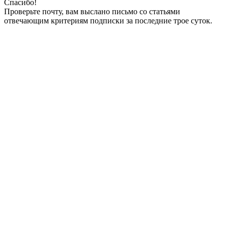
Спасибо!
Проверьте почту, вам выслано письмо со статьями
отвечающим критериям подписки за последние трое суток.