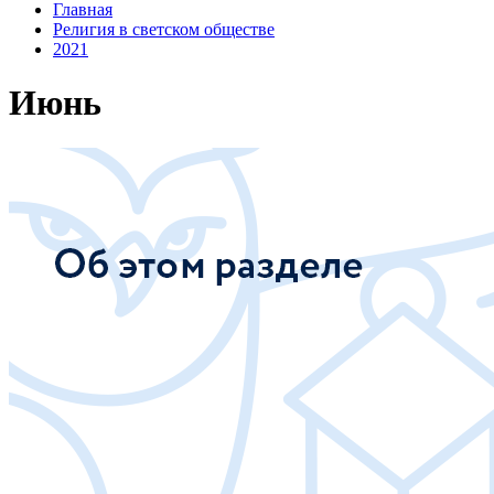
Главная
Религия в светском обществе
2021
Июнь