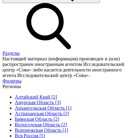
Разделы
Настоящий материал (информация) произведен и (или)
распространен иностранным агентом Исследовательский
центр «Сова» либо касается деятельности иностранного
агента Исследовательский центр «Сова».
Фильтры
Регионы
Алтайский Край [2]
Амурская Область [3]
Архангельская Область [1]
Астраханская Область [2]
Брянская Область [2]
Вологодская Область [2]
Воронежская Область [1]
Вся Россия [5]