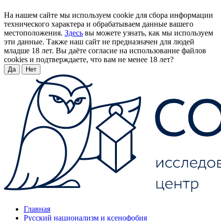
На нашем сайте мы используем cookie для сбора информации
технического характера и обрабатываем данные вашего
местоположения.
Здесь
вы можете узнать, как мы используем
эти данные. Также наш сайт не предназначен для людей
младше 18 лет. Вы даёте согласие на использование файлов
cookies и подтверждаете, что вам не менее 18 лет?
Да
Нет
Главная
Русский национализм и ксенофобия