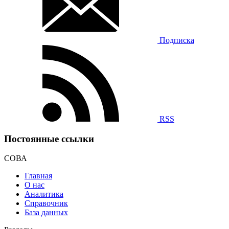
Подписка
RSS
Постоянные ссылки
СОВА
Главная
О нас
Аналитика
Справочник
База данных