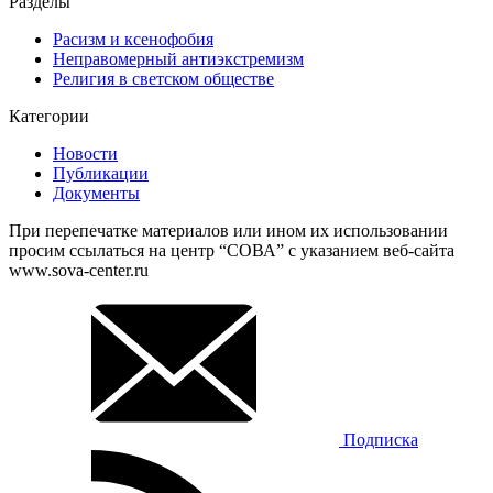
Разделы
Расизм и ксенофобия
Неправомерный антиэкстремизм
Религия в светском обществе
Категории
Новости
Публикации
Документы
При перепечатке материалов или ином их использовании
просим ссылаться на центр “СОВА” с указанием веб-сайта
www.sova-center.ru
Подписка