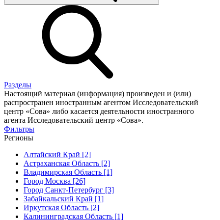
Разделы
Настоящий материал (информация) произведен и (или)
распространен иностранным агентом Исследовательский
центр «Сова» либо касается деятельности иностранного
агента Исследовательский центр «Сова».
Фильтры
Регионы
Алтайский Край [2]
Астраханская Область [2]
Владимирская Область [1]
Город Москва [26]
Город Санкт-Петербург [3]
Забайкальский Край [1]
Иркутская Область [2]
Калининградская Область [1]