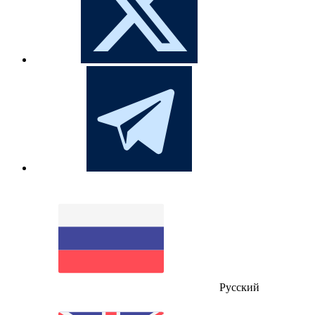
Русский