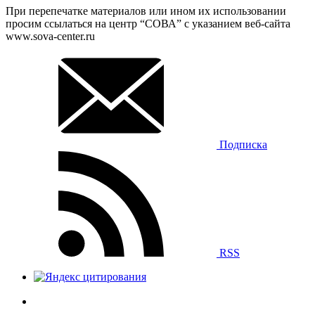
При перепечатке материалов или ином их использовании
просим ссылаться на центр “СОВА” с указанием веб-сайта
www.sova-center.ru
Подписка
RSS