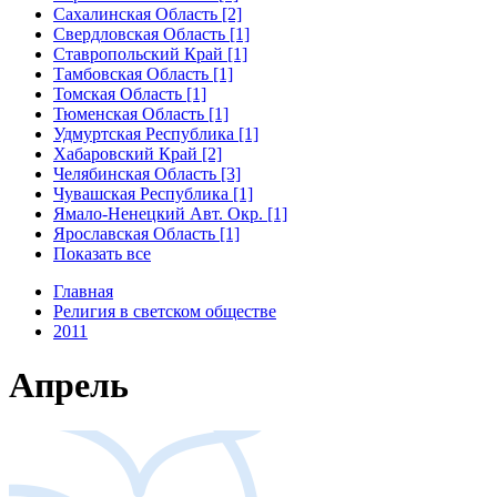
Сахалинская Область [2]
Свердловская Область [1]
Ставропольский Край [1]
Тамбовская Область [1]
Томская Область [1]
Тюменская Область [1]
Удмуртская Республика [1]
Хабаровский Край [2]
Челябинская Область [3]
Чувашская Республика [1]
Ямало-Ненецкий Авт. Окр. [1]
Ярославская Область [1]
Показать все
Главная
Религия в светском обществе
2011
Апрель