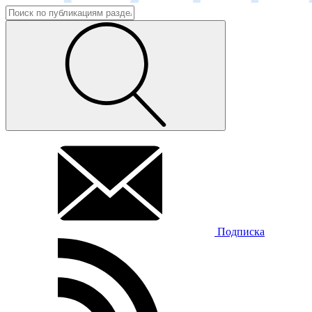
Подписка