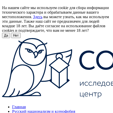
На нашем сайте мы используем cookie для сбора информации
технического характера и обрабатываем данные вашего
местоположения.
Здесь
вы можете узнать, как мы используем
эти данные. Также наш сайт не предназначен для людей
младше 18 лет. Вы даёте согласие на использование файлов
cookies и подтверждаете, что вам не менее 18 лет?
Да
Нет
Главная
Русский национализм и ксенофобия