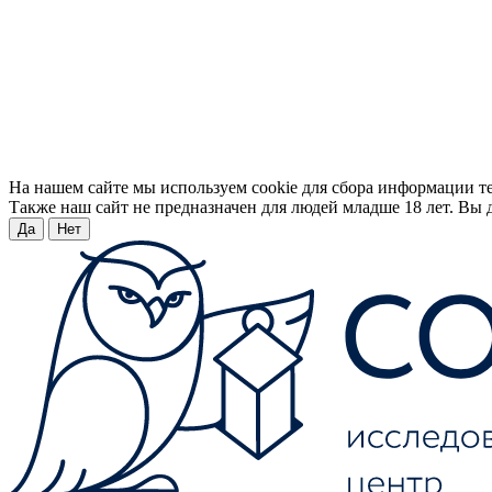
На нашем сайте мы используем cookie для сбора информации т
Также наш сайт не предназначен для людей младше 18 лет. Вы д
Да
Нет