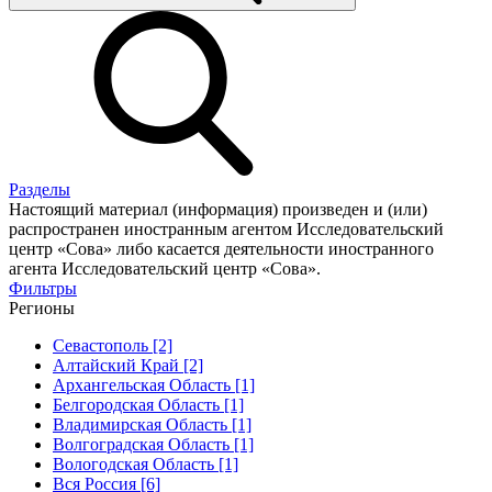
Разделы
Настоящий материал (информация) произведен и (или)
распространен иностранным агентом Исследовательский
центр «Сова» либо касается деятельности иностранного
агента Исследовательский центр «Сова».
Фильтры
Регионы
Севастополь [2]
Алтайский Край [2]
Архангельская Область [1]
Белгородская Область [1]
Владимирская Область [1]
Волгоградская Область [1]
Вологодская Область [1]
Вся Россия [6]