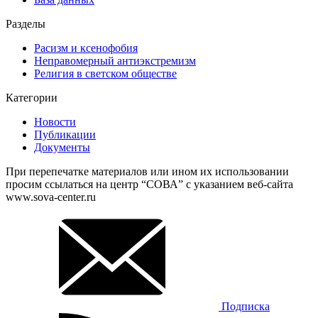
Разделы
Расизм и ксенофобия
Неправомерный антиэкстремизм
Религия в светском обществе
Категории
Новости
Публикации
Документы
При перепечатке материалов или ином их использовании
просим ссылаться на центр “СОВА” с указанием веб-сайта
www.sova-center.ru
Подписка