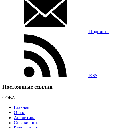
Подписка
RSS
Постоянные ссылки
СОВА
Главная
О нас
Аналитика
Справочник
База данных