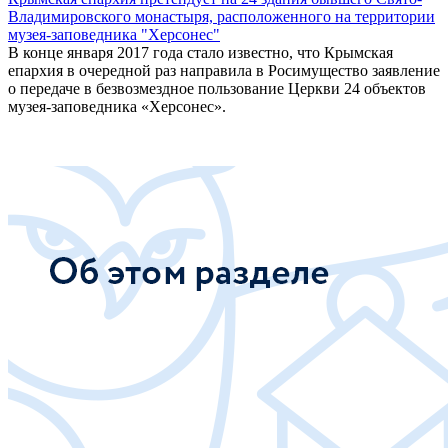
Владимировского монастыря, расположенного на территории
музея-заповедника "Херсонес"
В конце января 2017 года стало известно, что Крымская
епархия в очередной раз направила в Росимущество заявление
о передаче в безвозмездное пользование Церкви 24 объектов
музея-заповедника «Херсонес».