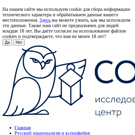
На нашем сайте мы используем cookie для сбора информации
технического характера и обрабатываем данные вашего
местоположения.
Здесь
вы можете узнать, как мы используем
эти данные. Также наш сайт не предназначен для людей
младше 18 лет. Вы даёте согласие на использование файлов
cookies и подтверждаете, что вам не менее 18 лет?
Да
Нет
Главная
Русский национализм и ксенофобия