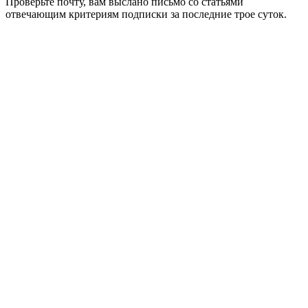
Проверьте почту, вам выслано письмо со статьями
отвечающим критериям подписки за последние трое суток.