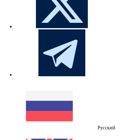
Русский