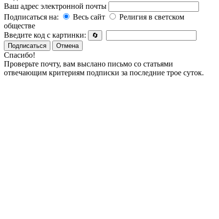
Ваш адрес электронной почты
Подписаться на:
Весь сайт
Религия в светском
обществе
Введите код с картинки:
🔄
Подписаться
Отмена
Спасибо!
Проверьте почту, вам выслано письмо со статьями
отвечающим критериям подписки за последние трое суток.