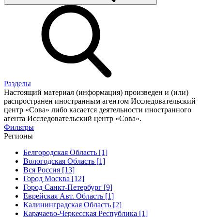
Разделы
Настоящий материал (информация) произведен и (или)
распространен иностранным агентом Исследовательский
центр «Сова» либо касается деятельности иностранного
агента Исследовательский центр «Сова».
Фильтры
Регионы
Белгородская Область [1]
Вологодская Область [1]
Вся Россия [13]
Город Москва [12]
Город Санкт-Петербург [9]
Еврейская Авт. Область [1]
Калининградская Область [2]
Карачаево-Черкесская Республика [1]