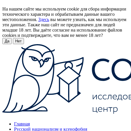
На нашем сайте мы используем cookie для сбора информации
технического характера и обрабатываем данные вашего
местоположения.
Здесь
вы можете узнать, как мы используем
эти данные. Также наш сайт не предназначен для людей
младше 18 лет. Вы даёте согласие на использование файлов
cookies и подтверждаете, что вам не менее 18 лет?
Да
Нет
Главная
Русский национализм и ксенофобия