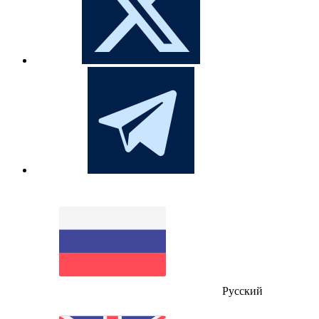
Русский