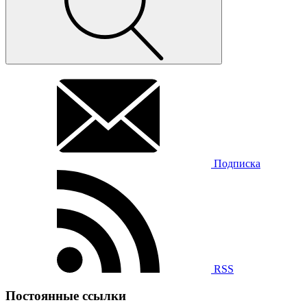
Подписка
RSS
Постоянные ссылки