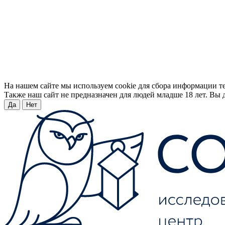
На нашем сайте мы используем cookie для сбора информации т
Также наш сайт не предназначен для людей младше 18 лет. Вы д
Да
Нет