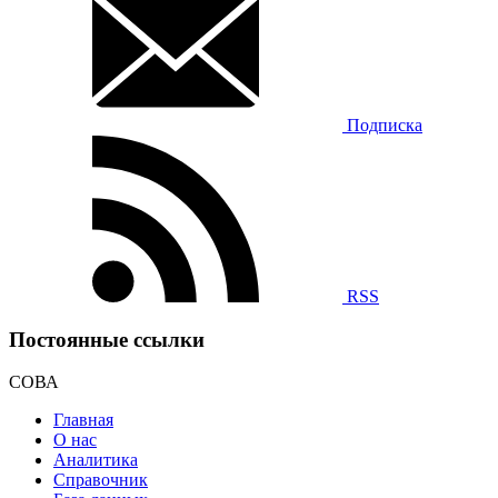
Подписка
RSS
Постоянные ссылки
СОВА
Главная
О нас
Аналитика
Справочник