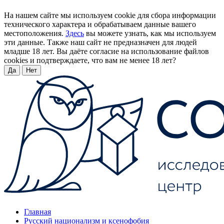
На нашем сайте мы используем cookie для сбора информации
технического характера и обрабатываем данные вашего
местоположения.
Здесь
вы можете узнать, как мы используем
эти данные. Также наш сайт не предназначен для людей
младше 18 лет. Вы даёте согласие на использование файлов
cookies и подтверждаете, что вам не менее 18 лет?
Да
Нет
Главная
Русский национализм и ксенофобия