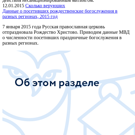
действия несанкционированным митингом.
12.01.2015
Сколько верующих
Данные о посетивших рождественские богослужения в
разных регионах, 2015 год
7 января 2015 года Русская православная церковь
отпраздновала Рождество Христово. Приводим данные МВД
о численности посетивших праздничные богослужения в
разных регионах.