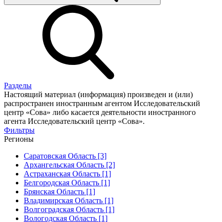
Разделы
Настоящий материал (информация) произведен и (или)
распространен иностранным агентом Исследовательский
центр «Сова» либо касается деятельности иностранного
агента Исследовательский центр «Сова».
Фильтры
Регионы
Саратовская Область [3]
Архангельская Область [2]
Астраханская Область [1]
Белгородская Область [1]
Брянская Область [1]
Владимирская Область [1]
Волгоградская Область [1]
Вологодская Область [1]