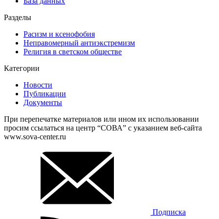
База данных
Разделы
Расизм и ксенофобия
Неправомерный антиэкстремизм
Религия в светском обществе
Категории
Новости
Публикации
Документы
При перепечатке материалов или ином их использовании
просим ссылаться на центр “СОВА” с указанием веб-сайта
www.sova-center.ru
Подписка