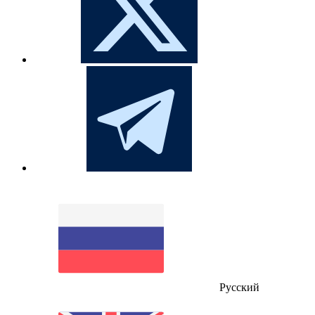
Русский