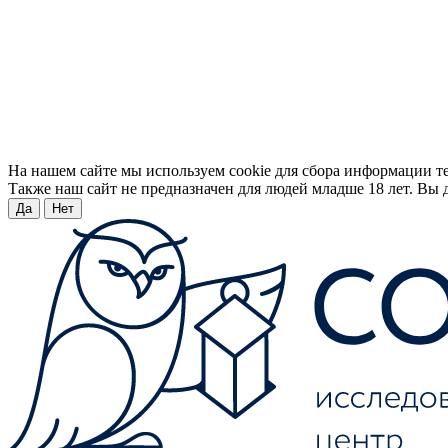
На нашем сайте мы используем cookie для сбора информации т
Также наш сайт не предназначен для людей младше 18 лет. Вы д
Да
Нет