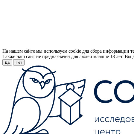
На нашем сайте мы используем cookie для сбора информации т
Также наш сайт не предназначен для людей младше 18 лет. Вы д
Да
Нет