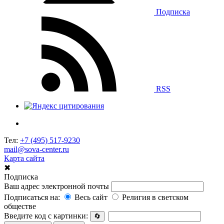
Подписка
RSS
Тел:
+7 (495) 517-9230
mail@sova-center.ru
Карта сайта
✖
Подписка
Ваш адрес электронной почты
Подписаться на:
Весь сайт
Религия в светском
обществе
Введите код с картинки:
🔄