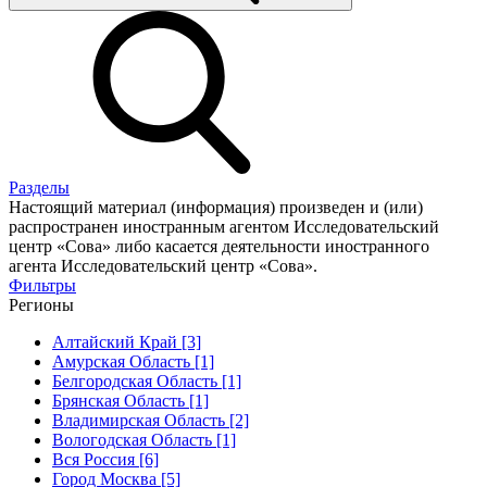
Разделы
Настоящий материал (информация) произведен и (или)
распространен иностранным агентом Исследовательский
центр «Сова» либо касается деятельности иностранного
агента Исследовательский центр «Сова».
Фильтры
Регионы
Алтайский Край [3]
Амурская Область [1]
Белгородская Область [1]
Брянская Область [1]
Владимирская Область [2]
Вологодская Область [1]
Вся Россия [6]
Город Москва [5]