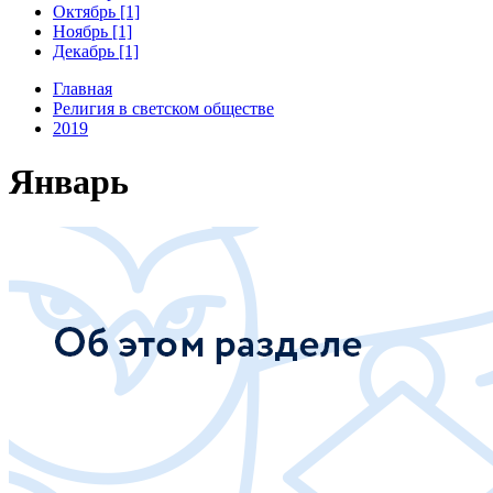
Октябрь [1]
Ноябрь [1]
Декабрь [1]
Главная
Религия в светском обществе
2019
Январь