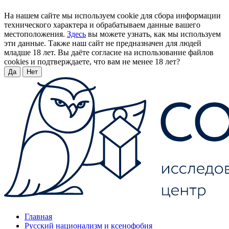
На нашем сайте мы используем cookie для сбора информации
технического характера и обрабатываем данные вашего
местоположения.
Здесь
вы можете узнать, как мы используем
эти данные. Также наш сайт не предназначен для людей
младше 18 лет. Вы даёте согласие на использование файлов
cookies и подтверждаете, что вам не менее 18 лет?
Да
Нет
Главная
Русский национализм и ксенофобия