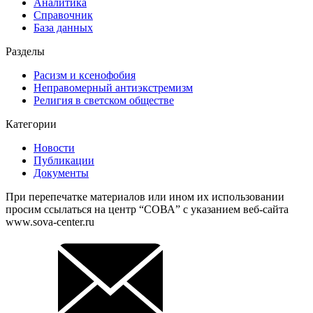
Аналитика
Справочник
База данных
Разделы
Расизм и ксенофобия
Неправомерный антиэкстремизм
Религия в светском обществе
Категории
Новости
Публикации
Документы
При перепечатке материалов или ином их использовании
просим ссылаться на центр “СОВА” с указанием веб-сайта
www.sova-center.ru