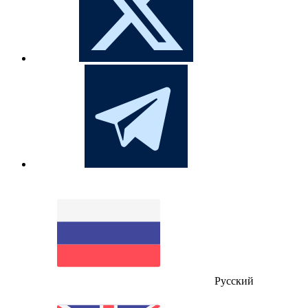
Русский