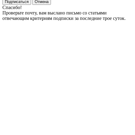
Подписаться
Отмена
Спасибо!
Проверьте почту, вам выслано письмо со статьями
отвечающим критериям подписки за последние трое суток.