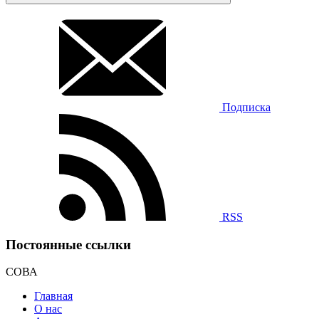
Подписка
RSS
Постоянные ссылки
СОВА
Главная
О нас