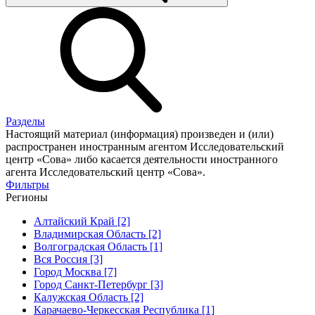
Разделы
Настоящий материал (информация) произведен и (или)
распространен иностранным агентом Исследовательский
центр «Сова» либо касается деятельности иностранного
агента Исследовательский центр «Сова».
Фильтры
Регионы
Алтайский Край [2]
Владимирская Область [2]
Волгоградская Область [1]
Вся Россия [3]
Город Москва [7]
Город Санкт-Петербург [3]
Калужская Область [2]
Карачаево-Черкесская Республика [1]