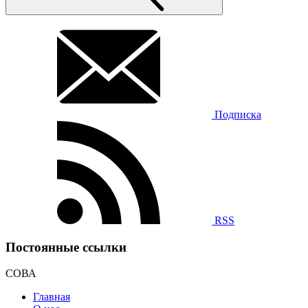
Подписка
RSS
Постоянные ссылки
СОВА
Главная