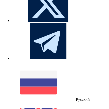
Русский