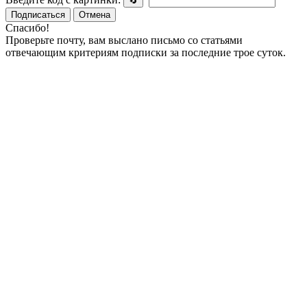
🔄
Подписаться
Отмена
Спасибо!
Проверьте почту, вам выслано письмо со статьями
отвечающим критериям подписки за последние трое суток.