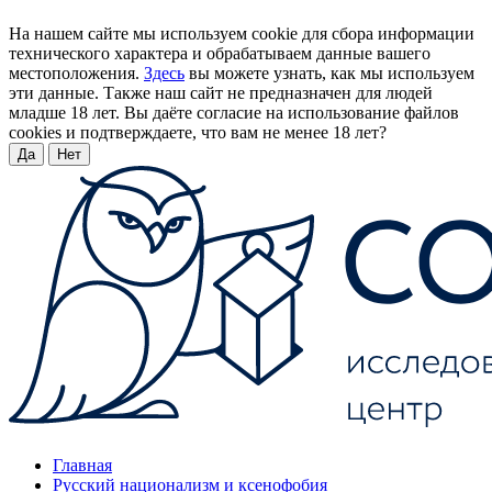
На нашем сайте мы используем cookie для сбора информации
технического характера и обрабатываем данные вашего
местоположения.
Здесь
вы можете узнать, как мы используем
эти данные. Также наш сайт не предназначен для людей
младше 18 лет. Вы даёте согласие на использование файлов
cookies и подтверждаете, что вам не менее 18 лет?
Да
Нет
Главная
Русский национализм и ксенофобия