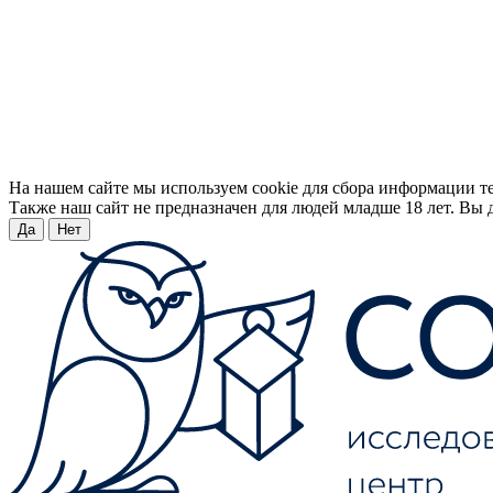
На нашем сайте мы используем cookie для сбора информации т
Также наш сайт не предназначен для людей младше 18 лет. Вы д
Да
Нет