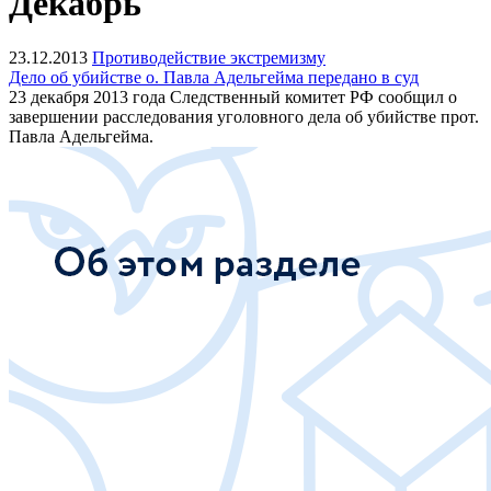
Декабрь
23.12.2013
Противодействие экстремизму
Дело об убийстве о. Павла Адельгейма передано в суд
23 декабря 2013 года Следственный комитет РФ сообщил о
завершении расследования уголовного дела об убийстве прот.
Павла Адельгейма.