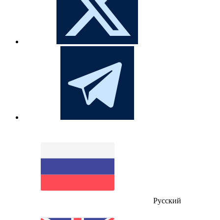
Русский