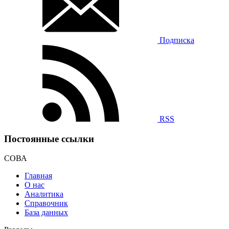
Подписка
RSS
Постоянные ссылки
СОВА
Главная
О нас
Аналитика
Справочник
База данных