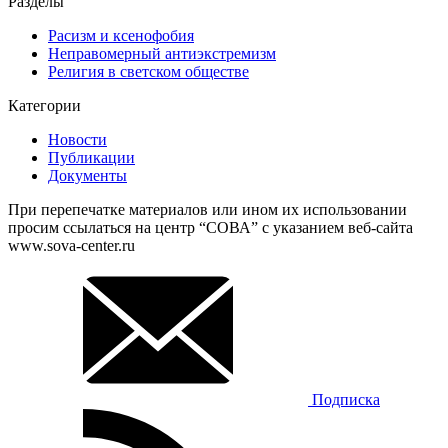
Разделы
Расизм и ксенофобия
Неправомерный антиэкстремизм
Религия в светском обществе
Категории
Новости
Публикации
Документы
При перепечатке материалов или ином их использовании
просим ссылаться на центр “СОВА” с указанием веб-сайта
www.sova-center.ru
Подписка