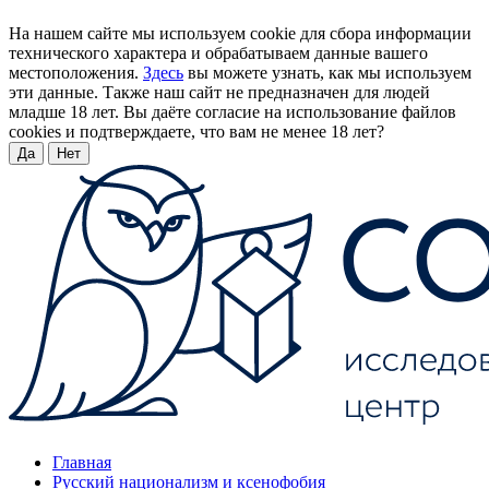
На нашем сайте мы используем cookie для сбора информации
технического характера и обрабатываем данные вашего
местоположения.
Здесь
вы можете узнать, как мы используем
эти данные. Также наш сайт не предназначен для людей
младше 18 лет. Вы даёте согласие на использование файлов
cookies и подтверждаете, что вам не менее 18 лет?
Да
Нет
Главная
Русский национализм и ксенофобия