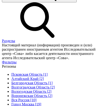
Разделы
Настоящий материал (информация) произведен и (или)
распространен иностранным агентом Исследовательский
центр «Сова» либо касается деятельности иностранного
агента Исследовательский центр «Сова».
Фильтры
Регионы
Псковская Область [1]
Алтайский Край [2]
Белгородская Область [1]
Волгоградская Область [2]
Вологодская Область [2]
Воронежская Область [2]
Вся Россия [10]
Город Москва [19]