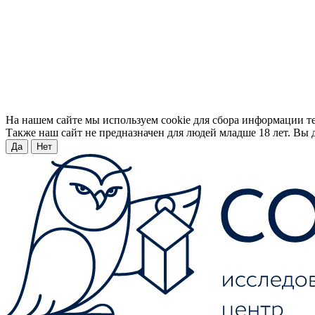
На нашем сайте мы используем cookie для сбора информации т
Также наш сайт не предназначен для людей младше 18 лет. Вы д
Да
Нет