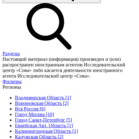
Разделы
Настоящий материал (информация) произведен и (или)
распространен иностранным агентом Исследовательский
центр «Сова» либо касается деятельности иностранного
агента Исследовательский центр «Сова».
Фильтры
Регионы
Владимирская Область [1]
Воронежская Область [2]
Вся Россия [6]
Город Москва [10]
Город Санкт-Петербург [5]
Еврейская Авт. Область [1]
Калининградская Область [1]
Калужская Область [2]