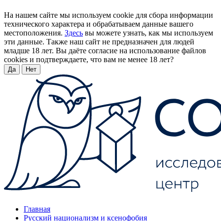
На нашем сайте мы используем cookie для сбора информации
технического характера и обрабатываем данные вашего
местоположения.
Здесь
вы можете узнать, как мы используем
эти данные. Также наш сайт не предназначен для людей
младше 18 лет. Вы даёте согласие на использование файлов
cookies и подтверждаете, что вам не менее 18 лет?
Да
Нет
Главная
Русский национализм и ксенофобия