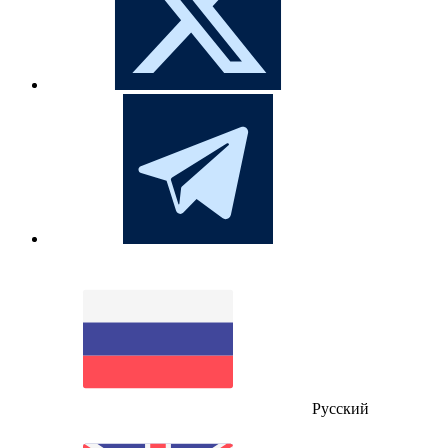
Русский