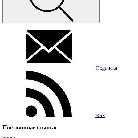
Подписка
RSS
Постоянные ссылки