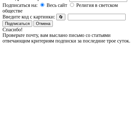
Подписаться на:
Весь сайт
Религия в светском
обществе
Введите код с картинки:
🔄
Подписаться
Отмена
Спасибо!
Проверьте почту, вам выслано письмо со статьями
отвечающим критериям подписки за последние трое суток.