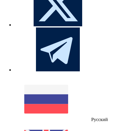
Русский