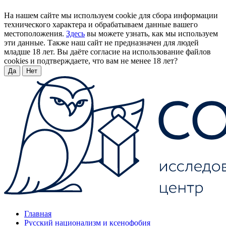
На нашем сайте мы используем cookie для сбора информации
технического характера и обрабатываем данные вашего
местоположения.
Здесь
вы можете узнать, как мы используем
эти данные. Также наш сайт не предназначен для людей
младше 18 лет. Вы даёте согласие на использование файлов
cookies и подтверждаете, что вам не менее 18 лет?
Да
Нет
Главная
Русский национализм и ксенофобия