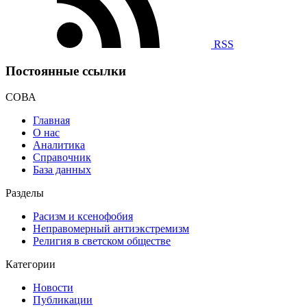
RSS
Постоянные ссылки
СОВА
Главная
О нас
Аналитика
Справочник
База данных
Разделы
Расизм и ксенофобия
Неправомерный антиэкстремизм
Религия в светском обществе
Категории
Новости
Публикации