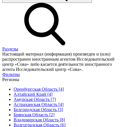
Разделы
Настоящий материал (информация) произведен и (или)
распространен иностранным агентом Исследовательский
центр «Сова» либо касается деятельности иностранного
агента Исследовательский центр «Сова».
Фильтры
Регионы
Оренбургская Область [4]
Алтайский Край [4]
Амурская Область [7]
Астраханская Область [4]
Белгородская Область [3]
Брянская Область [2]
Владимирская Область [8]
Волгоградская Область [6]