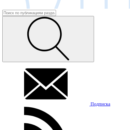
Подписка