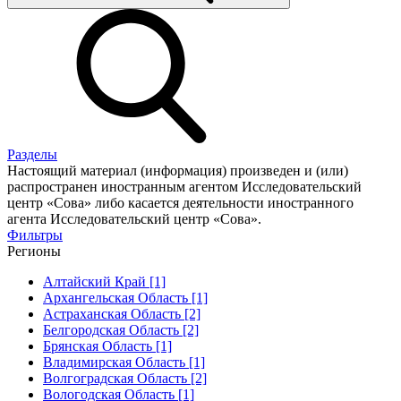
Разделы
Настоящий материал (информация) произведен и (или)
распространен иностранным агентом Исследовательский
центр «Сова» либо касается деятельности иностранного
агента Исследовательский центр «Сова».
Фильтры
Регионы
Алтайский Край [1]
Архангельская Область [1]
Астраханская Область [2]
Белгородская Область [2]
Брянская Область [1]
Владимирская Область [1]
Волгоградская Область [2]
Вологодская Область [1]