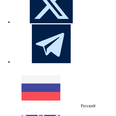
Русский