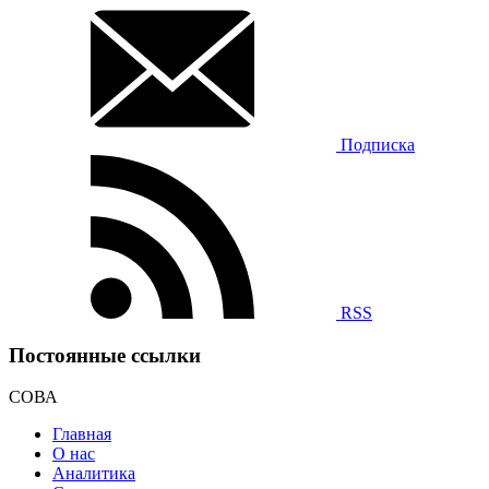
Подписка
RSS
Постоянные ссылки
СОВА
Главная
О нас
Аналитика