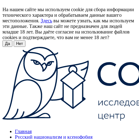
На нашем сайте мы используем cookie для сбора информации
технического характера и обрабатываем данные вашего
местоположения.
Здесь
вы можете узнать, как мы используем
эти данные. Также наш сайт не предназначен для людей
младше 18 лет. Вы даёте согласие на использование файлов
cookies и подтверждаете, что вам не менее 18 лет?
Да
Нет
Главная
Русский национализм и ксенофобия