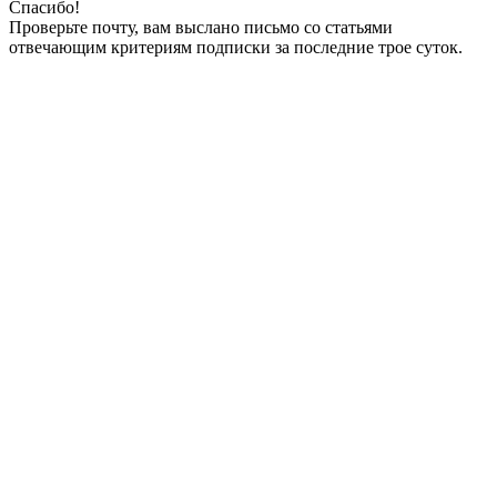
Спасибо!
Проверьте почту, вам выслано письмо со статьями
отвечающим критериям подписки за последние трое суток.