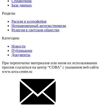
Справочник
База данных
Разделы
Расизм и ксенофобия
Неправомерный антиэкстремизм
Религия в светском обществе
Категории
Новости
Публикации
Документы
При перепечатке материалов или ином их использовании
просим ссылаться на центр “СОВА” с указанием веб-сайта
www.sova-center.ru