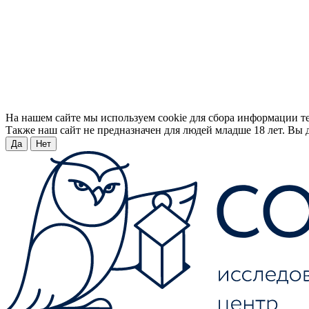
На нашем сайте мы используем cookie для сбора информации т
Также наш сайт не предназначен для людей младше 18 лет. Вы д
Да
Нет