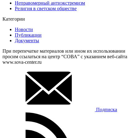
Неправомерный антиэкстремизм
Религия в светском обществе
Категории
Новости
Публикации
Документы
При перепечатке материалов или ином их использовании
просим ссылаться на центр “СОВА” с указанием веб-сайта
www.sova-center.ru
Подписка