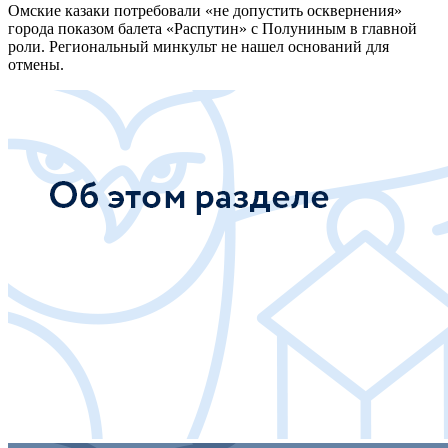
Омские казаки потребовали «не допустить осквернения»
города показом балета «Распутин» с Полуниным в главной
роли. Региональный минкульт не нашел оснований для
отмены.