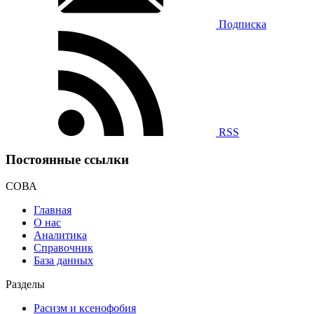
Подписка
RSS
Постоянные ссылки
СОВА
Главная
О нас
Аналитика
Справочник
База данных
Разделы
Расизм и ксенофобия