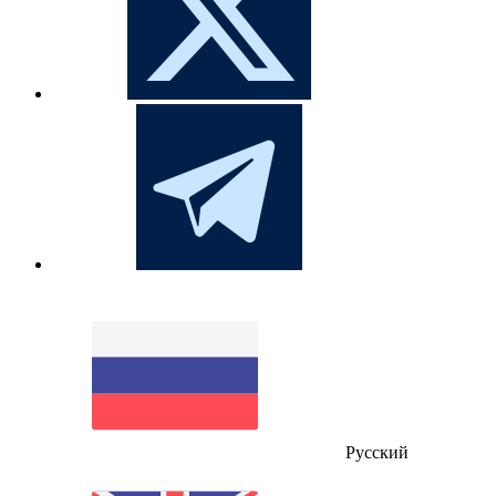
Русский