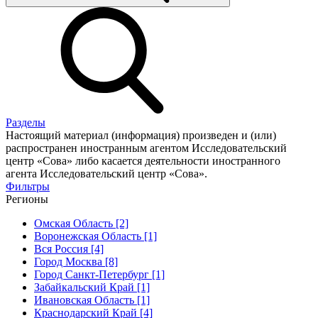
Разделы
Настоящий материал (информация) произведен и (или)
распространен иностранным агентом Исследовательский
центр «Сова» либо касается деятельности иностранного
агента Исследовательский центр «Сова».
Фильтры
Регионы
Омская Область [2]
Воронежская Область [1]
Вся Россия [4]
Город Москва [8]
Город Санкт-Петербург [1]
Забайкальский Край [1]
Ивановская Область [1]
Краснодарский Край [4]