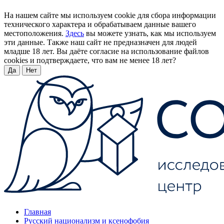
На нашем сайте мы используем cookie для сбора информации
технического характера и обрабатываем данные вашего
местоположения.
Здесь
вы можете узнать, как мы используем
эти данные. Также наш сайт не предназначен для людей
младше 18 лет. Вы даёте согласие на использование файлов
cookies и подтверждаете, что вам не менее 18 лет?
Да
Нет
Главная
Русский национализм и ксенофобия