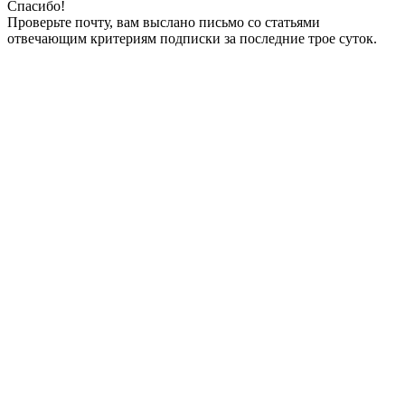
Спасибо!
Проверьте почту, вам выслано письмо со статьями
отвечающим критериям подписки за последние трое суток.