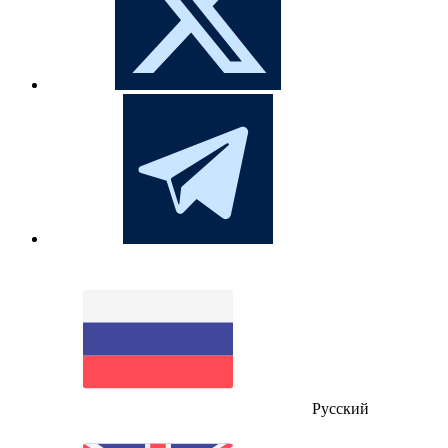
Русский