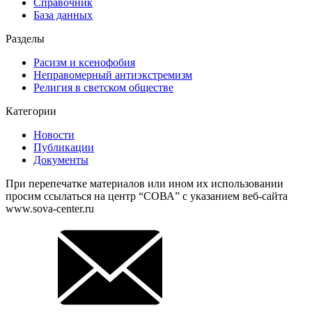
Справочник
База данных
Разделы
Расизм и ксенофобия
Неправомерный антиэкстремизм
Религия в светском обществе
Категории
Новости
Публикации
Документы
При перепечатке материалов или ином их использовании
просим ссылаться на центр “СОВА” с указанием веб-сайта
www.sova-center.ru