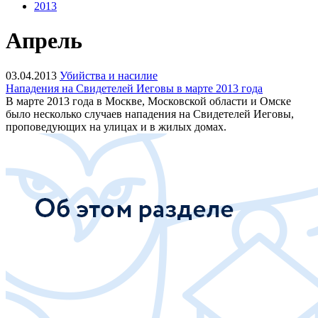
2013
Апрель
03.04.2013
Убийства и насилие
Нападения на Свидетелей Иеговы в марте 2013 года
В марте 2013 года в Москве, Московской области и Омске
было несколько случаев нападения на Свидетелей Иеговы,
проповедующих на улицах и в жилых домах.