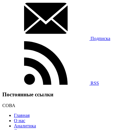
Подписка
RSS
Постоянные ссылки
СОВА
Главная
О нас
Аналитика