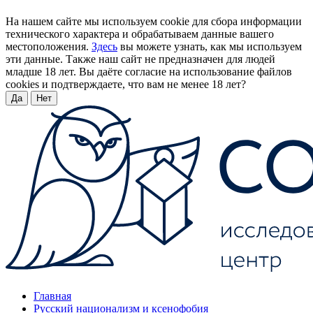
На нашем сайте мы используем cookie для сбора информации
технического характера и обрабатываем данные вашего
местоположения.
Здесь
вы можете узнать, как мы используем
эти данные. Также наш сайт не предназначен для людей
младше 18 лет. Вы даёте согласие на использование файлов
cookies и подтверждаете, что вам не менее 18 лет?
Да
Нет
Главная
Русский национализм и ксенофобия