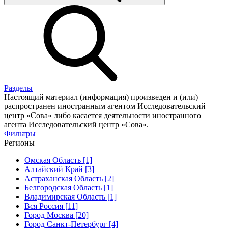
Разделы
Настоящий материал (информация) произведен и (или)
распространен иностранным агентом Исследовательский
центр «Сова» либо касается деятельности иностранного
агента Исследовательский центр «Сова».
Фильтры
Регионы
Омская Область [1]
Алтайский Край [3]
Астраханская Область [2]
Белгородская Область [1]
Владимирская Область [1]
Вся Россия [11]
Город Москва [20]
Город Санкт-Петербург [4]